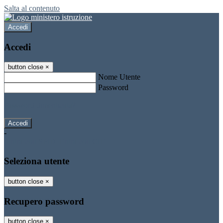
Salta al contenuto
Accedi
Accedi
button close
×
Nome Utente
Password
Password dimenticata?
-
Entra con SPID
Entra con CIE
Seleziona utente
button close
×
Recupero password
button close
×