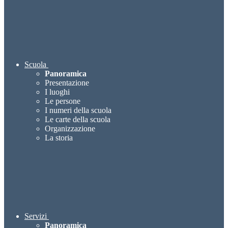
Scuola
Panoramica
Presentazione
I luoghi
Le persone
I numeri della scuola
Le carte della scuola
Organizzazione
La storia
Servizi
Panoramica