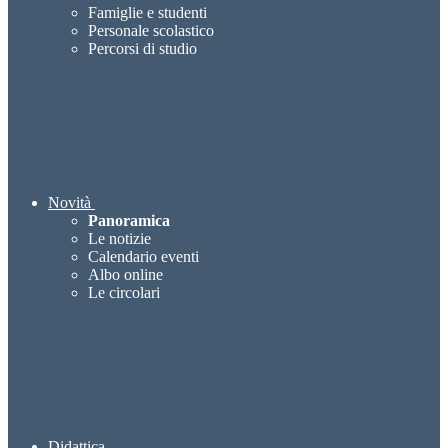
Famiglie e studenti
Personale scolastico
Percorsi di studio
Novità
Panoramica
Le notizie
Calendario eventi
Albo online
Le circolari
Didattica