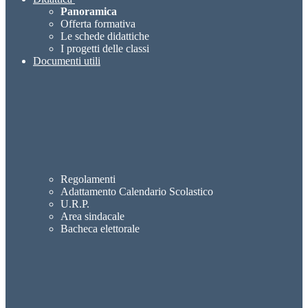
Panoramica
Offerta formativa
Le schede didattiche
I progetti delle classi
Documenti utili
Regolamenti
Adattamento Calendario Scolastico
U.R.P.
Area sindacale
Bacheca elettorale