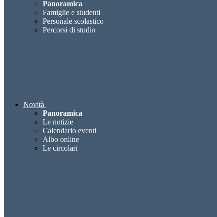
Panoramica
Famiglie e studenti
Personale scolastico
Percorsi di studio
Novità
Panoramica
Le notizie
Calendario eventi
Albo online
Le circolari