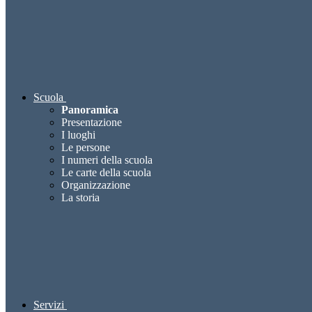
Scuola
Panoramica
Presentazione
I luoghi
Le persone
I numeri della scuola
Le carte della scuola
Organizzazione
La storia
Servizi