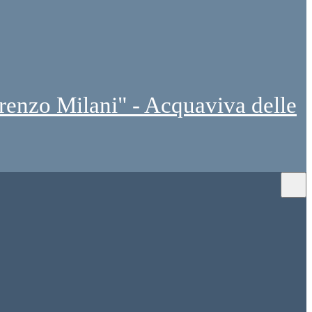
renzo Milani" - Acquaviva delle