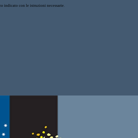
o indicato con le istruzioni necessarie.