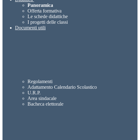
Panoramica
Offerta formativa
Le schede didattiche
I progetti delle classi
Documenti utili
Regolamenti
Adattamento Calendario Scolastico
U.R.P.
Area sindacale
Bacheca elettorale