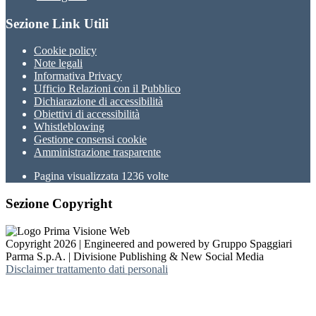
Sezione Link Utili
Cookie policy
Note legali
Informativa Privacy
Ufficio Relazioni con il Pubblico
Dichiarazione di accessibilità
Obiettivi di accessibilità
Whistleblowing
Gestione consensi cookie
Amministrazione trasparente
Pagina visualizzata
1236
volte
Sezione Copyright
Copyright 2026 | Engineered and powered by Gruppo Spaggiari
Parma S.p.A. | Divisione Publishing & New Social Media
Disclaimer trattamento dati personali