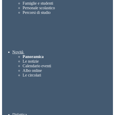
Famiglie e studenti
Personale scolastico
Percorsi di studio
Novità
Panoramica
Le notizie
Calendario eventi
Albo online
Le circolari
Didattica