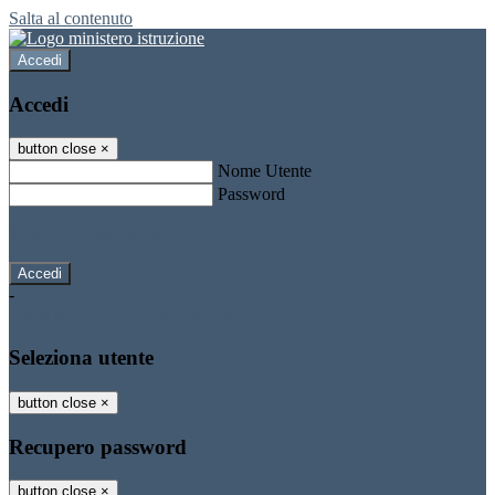
Salta al contenuto
Accedi
Accedi
button close
×
Nome Utente
Password
Password dimenticata?
-
Entra con SPID
Entra con CIE
Seleziona utente
button close
×
Recupero password
button close
×