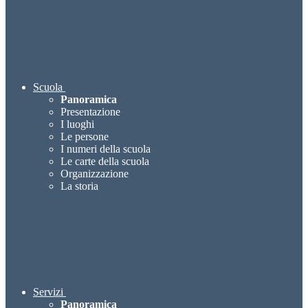
Scuola
Panoramica
Presentazione
I luoghi
Le persone
I numeri della scuola
Le carte della scuola
Organizzazione
La storia
Servizi
Panoramica