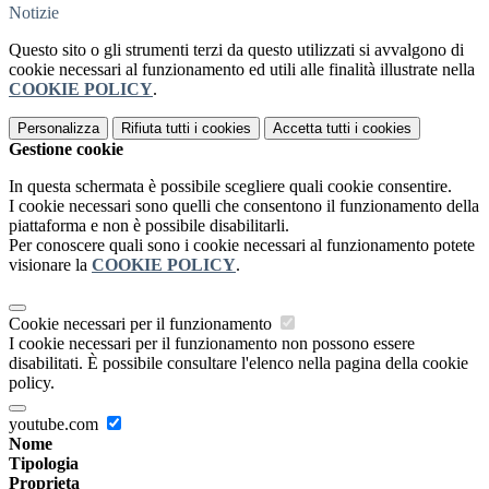
Notizie
Questo sito o gli strumenti terzi da questo utilizzati si avvalgono di
cookie necessari al funzionamento ed utili alle finalità illustrate nella
COOKIE POLICY
.
Personalizza
Rifiuta tutti
i cookies
Accetta tutti
i cookies
Gestione cookie
In questa schermata è possibile scegliere quali cookie consentire.
I cookie necessari sono quelli che consentono il funzionamento della
piattaforma e non è possibile disabilitarli.
Per conoscere quali sono i cookie necessari al funzionamento potete
visionare la
COOKIE POLICY
.
Cookie necessari per il funzionamento
I cookie necessari per il funzionamento non possono essere
disabilitati. È possibile consultare l'elenco nella pagina della cookie
policy.
youtube.com
Nome
Tipologia
Proprieta