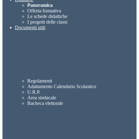
Panoramica
Offerta formativa
Le schede didattiche
I progetti delle classi
Documenti utili
Regolamenti
Adattamento Calendario Scolastico
U.R.P.
Area sindacale
Bacheca elettorale