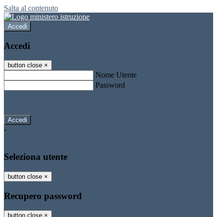
Salta al contenuto
Accedi
Accedi
button close
×
Nome Utente
Password
Password dimenticata?
-
Entra con SPID
Entra con CIE
Seleziona utente
button close
×
Recupero password
button close
×