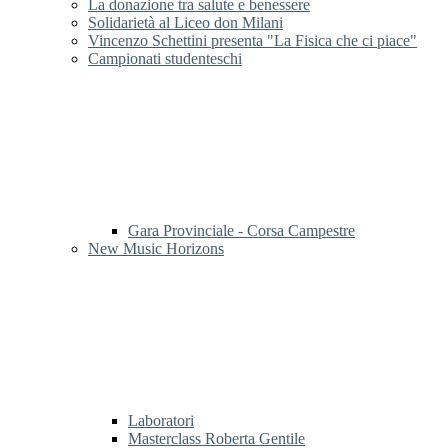
La donazione tra salute e benessere
Solidarietà al Liceo don Milani
Vincenzo Schettini presenta "La Fisica che ci piace"
Campionati studenteschi
Gara Provinciale - Corsa Campestre
New Music Horizons
Laboratori
Masterclass Roberta Gentile