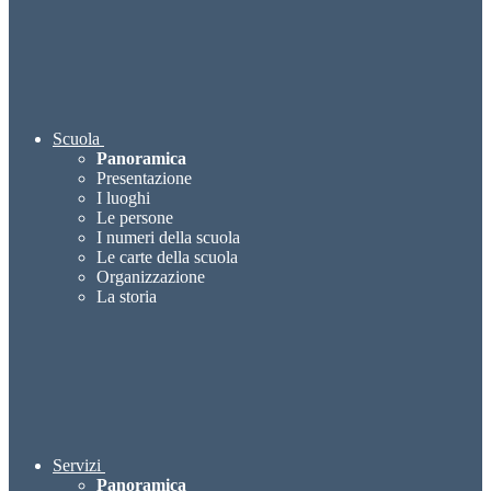
Scuola
Panoramica
Presentazione
I luoghi
Le persone
I numeri della scuola
Le carte della scuola
Organizzazione
La storia
Servizi
Panoramica