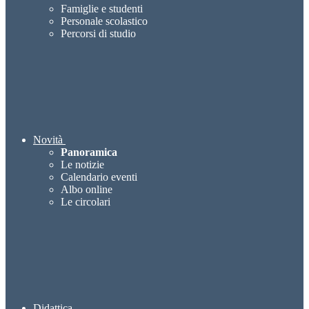
Famiglie e studenti
Personale scolastico
Percorsi di studio
Novità
Panoramica
Le notizie
Calendario eventi
Albo online
Le circolari
Didattica