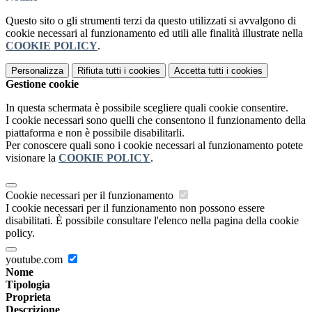
Questo sito o gli strumenti terzi da questo utilizzati si avvalgono di
cookie necessari al funzionamento ed utili alle finalità illustrate nella
COOKIE POLICY
.
Personalizza
Rifiuta tutti
i cookies
Accetta tutti
i cookies
Gestione cookie
In questa schermata è possibile scegliere quali cookie consentire.
I cookie necessari sono quelli che consentono il funzionamento della
piattaforma e non è possibile disabilitarli.
Per conoscere quali sono i cookie necessari al funzionamento potete
visionare la
COOKIE POLICY
.
Cookie necessari per il funzionamento
I cookie necessari per il funzionamento non possono essere
disabilitati. È possibile consultare l'elenco nella pagina della cookie
policy.
youtube.com
Nome
Tipologia
Proprieta
Descrizione