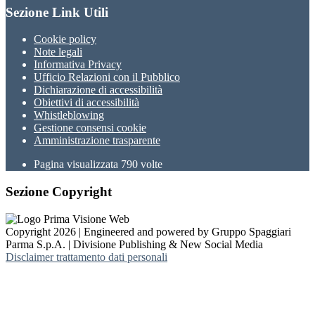
Sezione Link Utili
Cookie policy
Note legali
Informativa Privacy
Ufficio Relazioni con il Pubblico
Dichiarazione di accessibilità
Obiettivi di accessibilità
Whistleblowing
Gestione consensi cookie
Amministrazione trasparente
Pagina visualizzata
790
volte
Sezione Copyright
Copyright 2026 | Engineered and powered by Gruppo Spaggiari
Parma S.p.A. | Divisione Publishing & New Social Media
Disclaimer trattamento dati personali