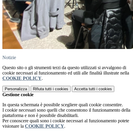
Notizie
Questo sito o gli strumenti terzi da questo utilizzati si avvalgono di
cookie necessari al funzionamento ed utili alle finalità illustrate nella
COOKIE POLICY
.
Personalizza
Rifiuta tutti
i cookies
Accetta tutti
i cookies
Gestione cookie
In questa schermata è possibile scegliere quali cookie consentire.
I cookie necessari sono quelli che consentono il funzionamento della
piattaforma e non è possibile disabilitarli.
Per conoscere quali sono i cookie necessari al funzionamento potete
visionare la
COOKIE POLICY
.