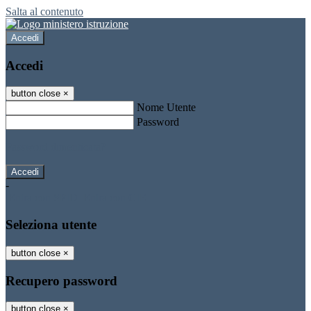
Salta al contenuto
Accedi
Accedi
button close
×
Nome Utente
Password
Password dimenticata?
-
Entra con SPID
Entra con CIE
Seleziona utente
button close
×
Recupero password
button close
×