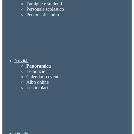
Famiglie e studenti
Personale scolastico
Percorsi di studio
Novità
Panoramica
Le notizie
Calendario eventi
Albo online
Le circolari
Didattica