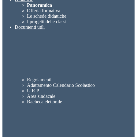
Panoramica
Offerta formativa
Le schede didattiche
I progetti delle classi
Documenti utili
Regolamenti
Adattamento Calendario Scolastico
U.R.P.
Area sindacale
Bacheca elettorale