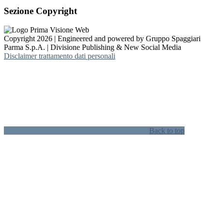
Sezione Copyright
Copyright 2026 | Engineered and powered by Gruppo Spaggiari
Parma S.p.A. | Divisione Publishing & New Social Media
Disclaimer trattamento dati personali
Back to top