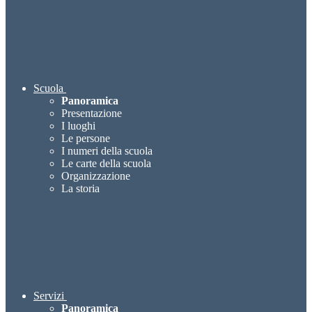
Scuola
Panoramica
Presentazione
I luoghi
Le persone
I numeri della scuola
Le carte della scuola
Organizzazione
La storia
Servizi
Panoramica