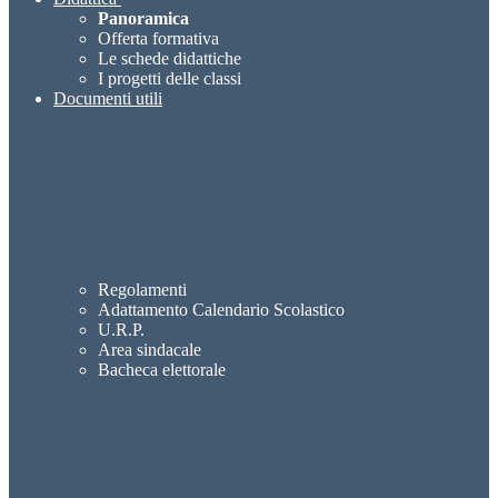
Panoramica
Offerta formativa
Le schede didattiche
I progetti delle classi
Documenti utili
Regolamenti
Adattamento Calendario Scolastico
U.R.P.
Area sindacale
Bacheca elettorale