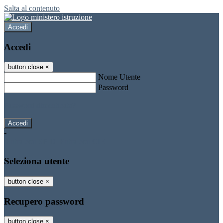
Salta al contenuto
Accedi
Accedi
button close
×
Nome Utente
Password
Password dimenticata?
-
Entra con SPID
Entra con CIE
Seleziona utente
button close
×
Recupero password
button close
×