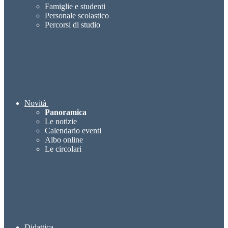
Famiglie e studenti
Personale scolastico
Percorsi di studio
Novità
Panoramica
Le notizie
Calendario eventi
Albo online
Le circolari
Didattica