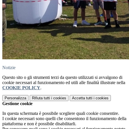
Notizie
Questo sito o gli strumenti terzi da questo utilizzati si avvalgono di
cookie necessari al funzionamento ed utili alle finalità illustrate nella
COOKIE POLICY
.
Personalizza
Rifiuta tutti
i cookies
Accetta tutti
i cookies
Gestione cookie
In questa schermata è possibile scegliere quali cookie consentire.
I cookie necessari sono quelli che consentono il funzionamento della
piattaforma e non è possibile disabilitarli.
Per conoscere quali sono i cookie necessari al funzionamento potete