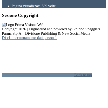
Pagina visualizzata
589
volte
Sezione Copyright
Copyright 2026 | Engineered and powered by Gruppo Spaggiari
Parma S.p.A. | Divisione Publishing & New Social Media
Disclaimer trattamento dati personali
Back to top