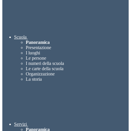
Scuola
Panoramica
Presentazione
I luoghi
Le persone
I numeri della scuola
Le carte della scuola
Organizzazione
La storia
Servizi
Panoramica