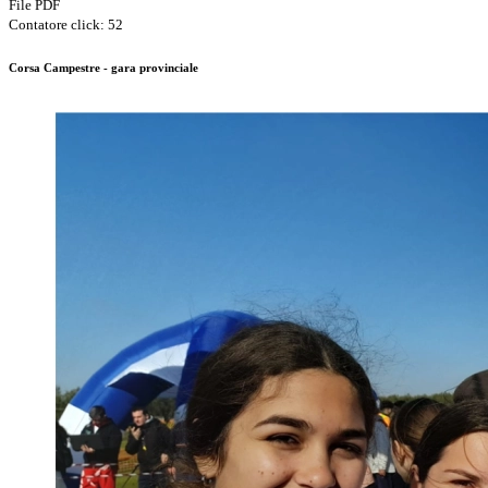
File PDF
Contatore click: 52
Corsa Campestre - gara provinciale