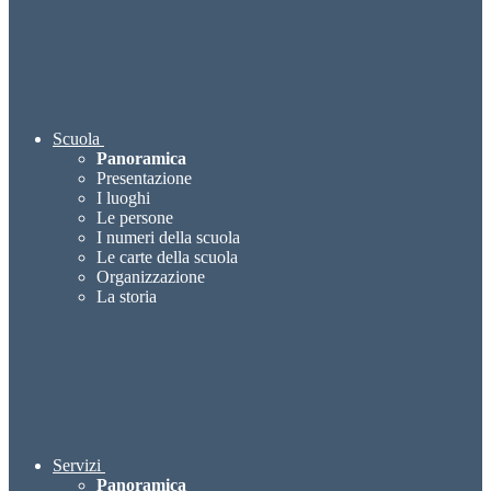
Scuola
Panoramica
Presentazione
I luoghi
Le persone
I numeri della scuola
Le carte della scuola
Organizzazione
La storia
Servizi
Panoramica