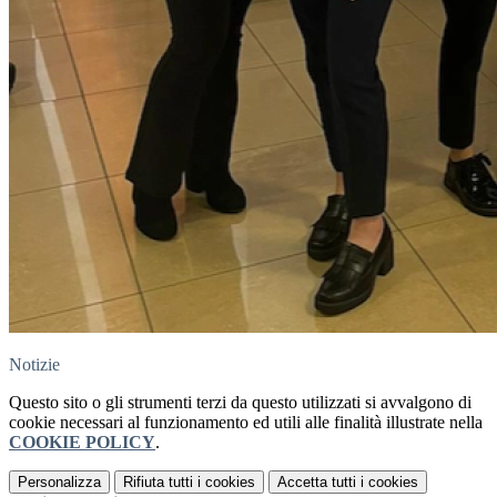
Notizie
Questo sito o gli strumenti terzi da questo utilizzati si avvalgono di
cookie necessari al funzionamento ed utili alle finalità illustrate nella
COOKIE POLICY
.
Personalizza
Rifiuta tutti
i cookies
Accetta tutti
i cookies