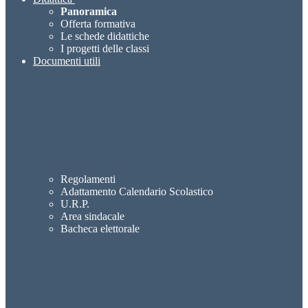
Panoramica
Offerta formativa
Le schede didattiche
I progetti delle classi
Documenti utili
Regolamenti
Adattamento Calendario Scolastico
U.R.P.
Area sindacale
Bacheca elettorale