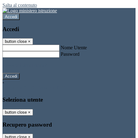
Salta al contenuto
Accedi
Accedi
button close
×
Nome Utente
Password
Password dimenticata?
-
Entra con SPID
Entra con CIE
Seleziona utente
button close
×
Recupero password
button close
×