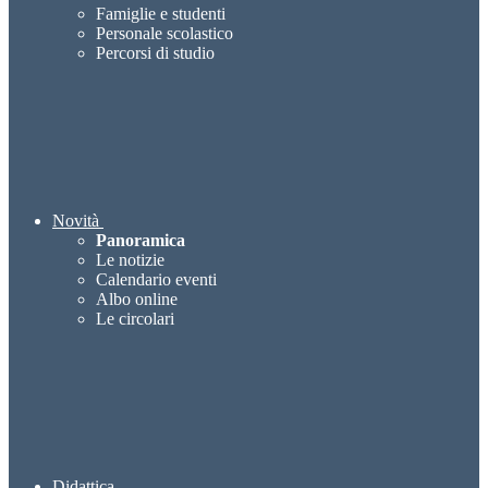
Famiglie e studenti
Personale scolastico
Percorsi di studio
Novità
Panoramica
Le notizie
Calendario eventi
Albo online
Le circolari
Didattica