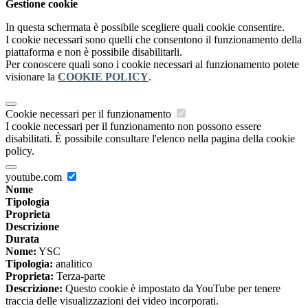
Gestione cookie
In questa schermata è possibile scegliere quali cookie consentire.
I cookie necessari sono quelli che consentono il funzionamento della
piattaforma e non è possibile disabilitarli.
Per conoscere quali sono i cookie necessari al funzionamento potete
visionare la
COOKIE POLICY
.
Cookie necessari per il funzionamento
I cookie necessari per il funzionamento non possono essere
disabilitati. È possibile consultare l'elenco nella pagina della cookie
policy.
youtube.com
Nome
Tipologia
Proprieta
Descrizione
Durata
Nome:
YSC
Tipologia:
analitico
Proprieta:
Terza-parte
Descrizione:
Questo cookie è impostato da YouTube per tenere
traccia delle visualizzazioni dei video incorporati.