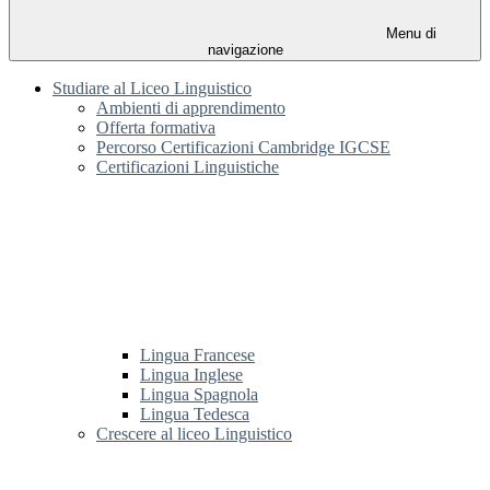
Menu di
navigazione
Studiare al Liceo Linguistico
Ambienti di apprendimento
Offerta formativa
Percorso Certificazioni Cambridge IGCSE
Certificazioni Linguistiche
Lingua Francese
Lingua Inglese
Lingua Spagnola
Lingua Tedesca
Crescere al liceo Linguistico