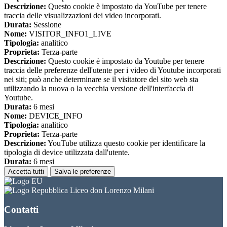
Descrizione:
Questo cookie è impostato da YouTube per tenere
traccia delle visualizzazioni dei video incorporati.
Durata:
Sessione
Nome:
VISITOR_INFO1_LIVE
Tipologia:
analitico
Proprieta:
Terza-parte
Descrizione:
Questo cookie è impostato da Youtube per tenere
traccia delle preferenze dell'utente per i video di Youtube incorporati
nei siti; può anche determinare se il visitatore del sito web sta
utilizzando la nuova o la vecchia versione dell'interfaccia di
Youtube.
Durata:
6 mesi
Nome:
DEVICE_INFO
Tipologia:
analitico
Proprieta:
Terza-parte
Descrizione:
YouTube utilizza questo cookie per identificare la
tipologia di device utilizzata dall'utente.
Durata:
6 mesi
Accetta tutti
Salva le preferenze
Liceo don Lorenzo Milani
Contatti