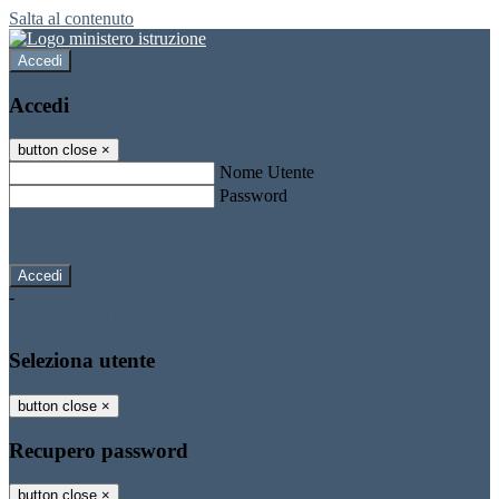
Salta al contenuto
Accedi
Accedi
button close
×
Nome Utente
Password
Password dimenticata?
-
Entra con SPID
Entra con CIE
Seleziona utente
button close
×
Recupero password
button close
×