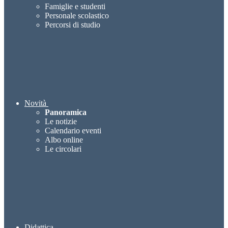
Famiglie e studenti
Personale scolastico
Percorsi di studio
Novità
Panoramica
Le notizie
Calendario eventi
Albo online
Le circolari
Didattica