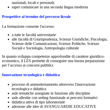
nazionali, locali e personali;
saper comunicare in una seconda lingua moderna
Prospettive al termine del percorso liceale
La formazione consente l'accesso:
a tutte le facoltà universitarie
alle facoltà di Giurisprudenza, Scienze Giuridiche, Psicologia,
Scienze delle Comunicazioni, Scienze Politiche, Scienze
Sociali e Sociologia, Antropologia culturale
In quanto sviluppa competenze approfondite di carattere giuridico-
economico, il LES permette di conseguire una buona preparazione
per l’accesso ai concorsi pubblici.
Innovazione tecnologica e didattica
processo di ammodernamento attraverso l'innovazione
tecnologica e didattica
aule tematiche assegnate in funzione alle discipline
aule allestite con setting funzionale ai percorsi formativi
didattica attiva di tipo laboratoriale
adesione alle idee di AVANGUARDIE EDUCATIVE