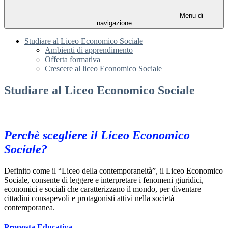
Menu di
navigazione
Studiare al Liceo Economico Sociale
Ambienti di apprendimento
Offerta formativa
Crescere al liceo Economico Sociale
Studiare al Liceo Economico Sociale
Perchè scegliere il Liceo Economico
Sociale?
Definito come il “Liceo della contemporaneità”, il Liceo Economico
Sociale, consente di leggere e interpretare i fenomeni giuridici,
economici e sociali che caratterizzano il mondo, per diventare
cittadini consapevoli e protagonisti attivi nella società
contemporanea.
Proposta Educativa