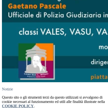
Notizie
Questo sito o gli strumenti terzi da questo utilizzati si avvalgono di
cookie necessari al funzionamento ed utili alle finalità illustrate nella
COOKIE POLICY
.