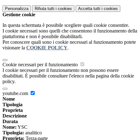
Personalizza
Rifiuta tutti
i cookies
Accetta tutti
i cookies
Gestione cookie
In questa schermata è possibile scegliere quali cookie consentire.
I cookie necessari sono quelli che consentono il funzionamento della
piattaforma e non è possibile disabilitarli.
Per conoscere quali sono i cookie necessari al funzionamento potete
visionare la
COOKIE POLICY
.
Cookie necessari per il funzionamento
I cookie necessari per il funzionamento non possono essere
disabilitati. È possibile consultare l'elenco nella pagina della cookie
policy.
youtube.com
Nome
Tipologia
Proprieta
Descrizione
Durata
Nome:
YSC
Tipologia:
analitico
Proprieta:
Terza-parte