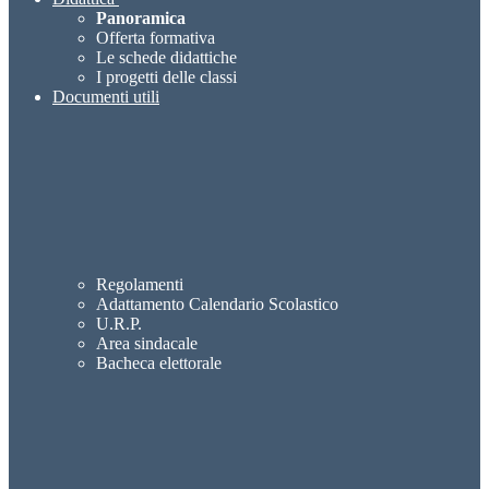
Panoramica
Offerta formativa
Le schede didattiche
I progetti delle classi
Documenti utili
Regolamenti
Adattamento Calendario Scolastico
U.R.P.
Area sindacale
Bacheca elettorale