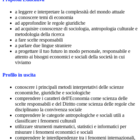
a leggere e interpretare la complessità del mondo attuale
a conoscere temi di economia
ad approfondire le regole giuridiche
ad acquisire conoscenze di sociologia, antropologia culturale e
metodologia della ricerca
a fare scelte responsabili
a parlare due lingue straniere
a progettare il tuo futuro in modo personale, responsabile e
attento ai bisogni economici e sociali della società in cui
viviamo
Profilo in uscita
conoscere i principali metodi interpretativi delle scienze
economiche, giuridiche e sociologiche
comprendere i caratteri dell'Economia come scienza delle
scelte responsabili e del Diritto come scienza delle regole che
disciplinano la convivenza sociale
comprendere le categorie antropologiche e sociali utili a
classificare i fenomeni culturali
utilizzare strumenti matematici, statistici e informatici per
misurare i fenomeni economici e sociali
comprendere le interdipendenze tra i fenomeni internazionali,