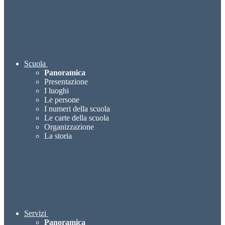
Scuola
Panoramica
Presentazione
I luoghi
Le persone
I numeri della scuola
Le carte della scuola
Organizzazione
La storia
Servizi
Panoramica