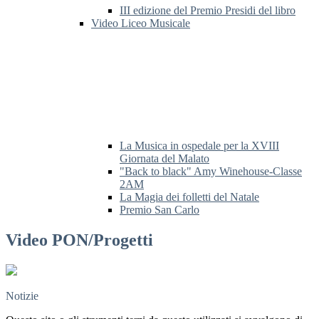
III edizione del Premio Presidi del libro
Video Liceo Musicale
La Musica in ospedale per la XVIII
Giornata del Malato
"Back to black" Amy Winehouse-Classe
2AM
La Magia dei folletti del Natale
Premio San Carlo
Video PON/Progetti
Notizie