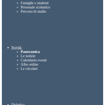
Famiglie e studenti
Personale scolastico
Percorsi di studio
Novità
Panoramica
Le notizie
Calendario eventi
Albo online
Le circolari
Didattica