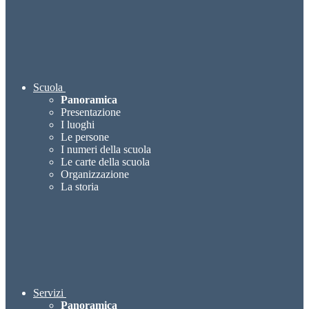
Scuola
Panoramica
Presentazione
I luoghi
Le persone
I numeri della scuola
Le carte della scuola
Organizzazione
La storia
Servizi
Panoramica