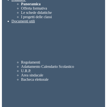
Panoramica
Offerta formativa
Le schede didattiche
I progetti delle classi
Documenti utili
Regolamenti
Adattamento Calendario Scolastico
U.R.P.
Area sindacale
Bacheca elettorale