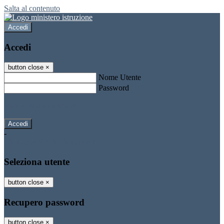
Salta al contenuto
Accedi
Accedi
button close
×
Nome Utente
Password
Password dimenticata?
-
Entra con SPID
Entra con CIE
Seleziona utente
button close
×
Recupero password
button close
×