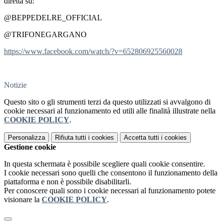
diretta su:
@BEPPEDELRE_OFFICIAL
@TRIFONEGARGANO
https://www.facebook.com/watch/?v=652806925560028
Notizie
Questo sito o gli strumenti terzi da questo utilizzati si avvalgono di
cookie necessari al funzionamento ed utili alle finalità illustrate nella
COOKIE POLICY
.
Personalizza
Rifiuta tutti
i cookies
Accetta tutti
i cookies
Gestione cookie
In questa schermata è possibile scegliere quali cookie consentire.
I cookie necessari sono quelli che consentono il funzionamento della
piattaforma e non è possibile disabilitarli.
Per conoscere quali sono i cookie necessari al funzionamento potete
visionare la
COOKIE POLICY
.