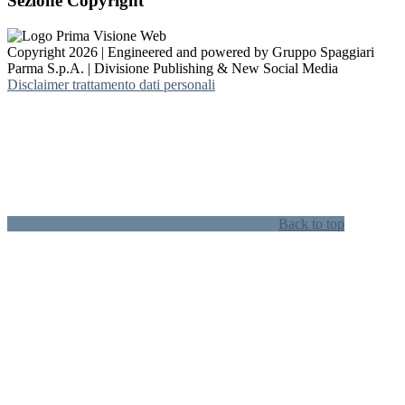
Sezione Copyright
Copyright 2026 | Engineered and powered by Gruppo Spaggiari
Parma S.p.A. | Divisione Publishing & New Social Media
Disclaimer trattamento dati personali
Back to top