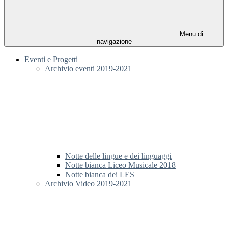
Menu di
navigazione
Eventi e Progetti
Archivio eventi 2019-2021
Notte delle lingue e dei linguaggi
Notte bianca Liceo Musicale 2018
Notte bianca dei LES
Archivio Video 2019-2021