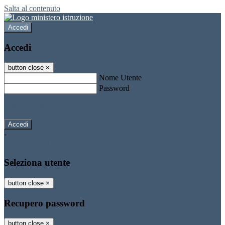
Salta al contenuto
Accedi
Accedi
button close
×
Nome Utente
Password
Password dimenticata?
-
Entra con SPID
Entra con CIE
Seleziona utente
button close
×
Recupero password
button close
×