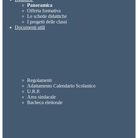
Panoramica
Offerta formativa
Le schede didattiche
I progetti delle classi
Documenti utili
Regolamenti
Adattamento Calendario Scolastico
U.R.P.
Area sindacale
Bacheca elettorale