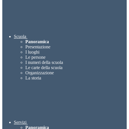
Scuola
Panoramica
Presentazione
I luoghi
Le persone
I numeri della scuola
Le carte della scuola
Organizzazione
La storia
Servizi
Panoramica