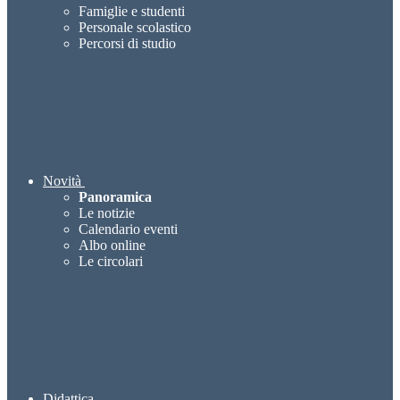
Famiglie e studenti
Personale scolastico
Percorsi di studio
Novità
Panoramica
Le notizie
Calendario eventi
Albo online
Le circolari
Didattica