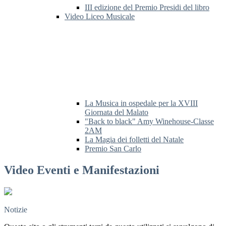
III edizione del Premio Presidi del libro
Video Liceo Musicale
La Musica in ospedale per la XVIII
Giornata del Malato
"Back to black" Amy Winehouse-Classe
2AM
La Magia dei folletti del Natale
Premio San Carlo
Video Eventi e Manifestazioni
Notizie