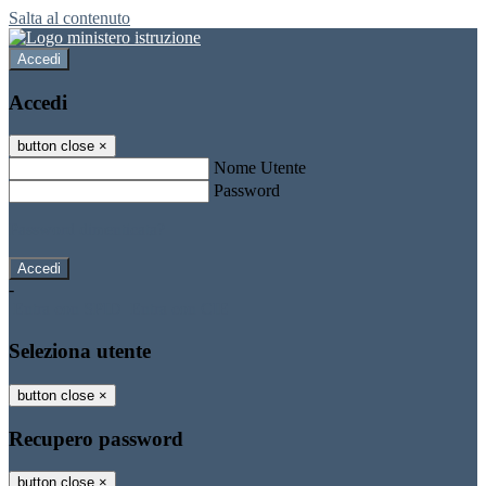
Salta al contenuto
Accedi
Accedi
button close
×
Nome Utente
Password
Password dimenticata?
-
Entra con SPID
Entra con CIE
Seleziona utente
button close
×
Recupero password
button close
×