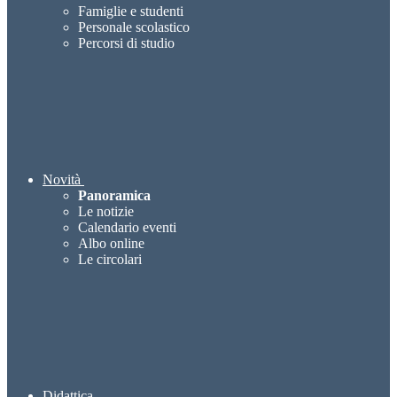
Famiglie e studenti
Personale scolastico
Percorsi di studio
Novità
Panoramica
Le notizie
Calendario eventi
Albo online
Le circolari
Didattica