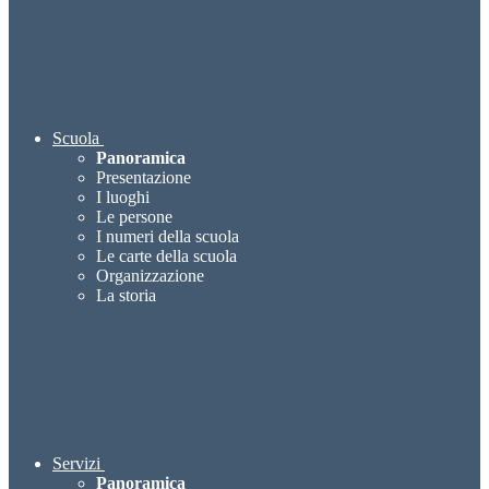
Scuola
Panoramica
Presentazione
I luoghi
Le persone
I numeri della scuola
Le carte della scuola
Organizzazione
La storia
Servizi
Panoramica