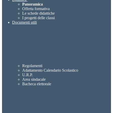
Panoramica
Offerta formativa
Le schede didattiche
I progetti delle classi
Documenti utili
Regolamenti
Adattamento Calendario Scolastico
U.R.P.
Area sindacale
Bacheca elettorale