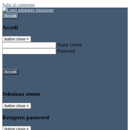
Salta al contenuto
Accedi
Accedi
button close
×
Nome Utente
Password
Password dimenticata?
-
Entra con SPID
Entra con CIE
Seleziona utente
button close
×
Recupero password
button close
×