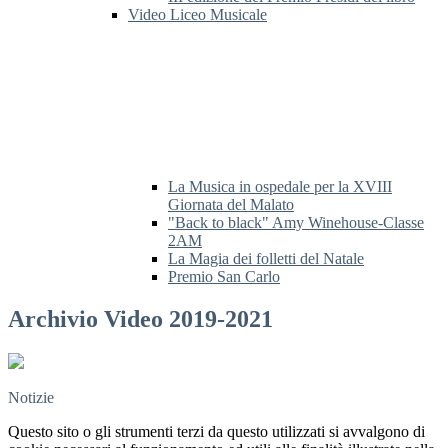
Video Liceo Musicale
La Musica in ospedale per la XVIII
Giornata del Malato
"Back to black" Amy Winehouse-Classe
2AM
La Magia dei folletti del Natale
Premio San Carlo
Archivio Video 2019-2021
Notizie
Questo sito o gli strumenti terzi da questo utilizzati si avvalgono di