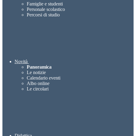
Famiglie e studenti
Personale scolastico
Percorsi di studio
Novità
Panoramica
Le notizie
Calendario eventi
Albo online
Le circolari
Didattica