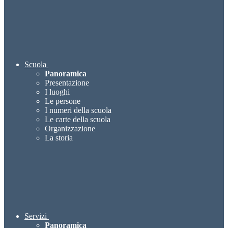
Scuola
Panoramica
Presentazione
I luoghi
Le persone
I numeri della scuola
Le carte della scuola
Organizzazione
La storia
Servizi
Panoramica