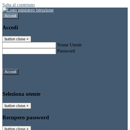
Salta al contenuto
Accedi
Accedi
button close
×
Nome Utente
Password
Password dimenticata?
-
Entra con SPID
Entra con CIE
Seleziona utente
button close
×
Recupero password
button close
×