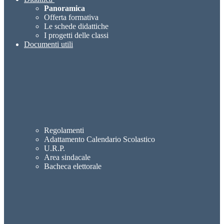
Panoramica
Offerta formativa
Le schede didattiche
I progetti delle classi
Documenti utili
Regolamenti
Adattamento Calendario Scolastico
U.R.P.
Area sindacale
Bacheca elettorale