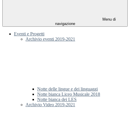
Menu di
navigazione
Eventi e Progetti
Archivio eventi 2019-2021
Notte delle lingue e dei linguaggi
Notte bianca Liceo Musicale 2018
Notte bianca dei LES
Archivio Video 2019-2021