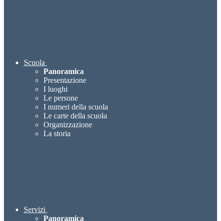
Scuola
Panoramica
Presentazione
I luoghi
Le persone
I numeri della scuola
Le carte della scuola
Organizzazione
La storia
Servizi
Panoramica