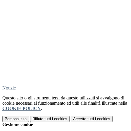
Notizie
Questo sito o gli strumenti terzi da questo utilizzati si avvalgono di
cookie necessari al funzionamento ed utili alle finalità illustrate nella
COOKIE POLICY
.
Personalizza
Rifiuta tutti
i cookies
Accetta tutti
i cookies
Gestione cookie