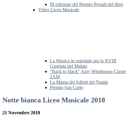
III edizione del Premio Presidi del libro
Video Liceo Musicale
La Musica in ospedale per la XVIII
Giornata del Malato
"Back to black" Amy Winehouse-Classe
2AM
La Magia dei folletti del Natale
Premio San Carlo
Notte bianca Liceo Musicale 2018
21 Novembre 2018