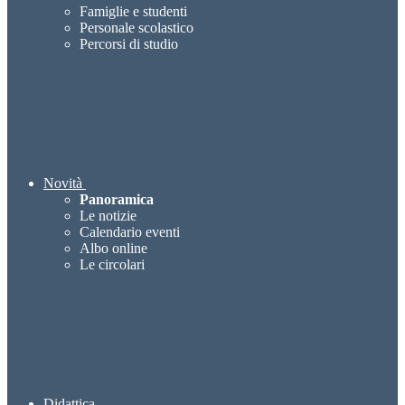
Famiglie e studenti
Personale scolastico
Percorsi di studio
Novità
Panoramica
Le notizie
Calendario eventi
Albo online
Le circolari
Didattica