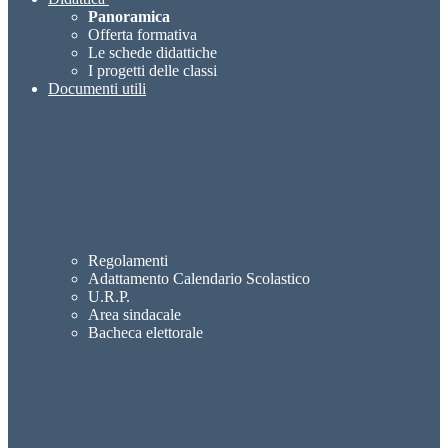
Panoramica
Offerta formativa
Le schede didattiche
I progetti delle classi
Documenti utili
Regolamenti
Adattamento Calendario Scolastico
U.R.P.
Area sindacale
Bacheca elettorale