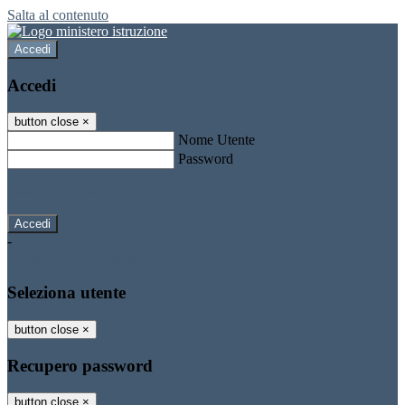
Salta al contenuto
Accedi
Accedi
button close
×
Nome Utente
Password
Password dimenticata?
-
Entra con SPID
Entra con CIE
Seleziona utente
button close
×
Recupero password
button close
×