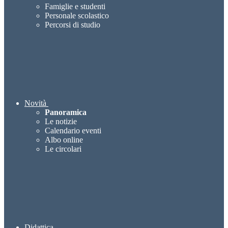
Famiglie e studenti
Personale scolastico
Percorsi di studio
Novità
Panoramica
Le notizie
Calendario eventi
Albo online
Le circolari
Didattica