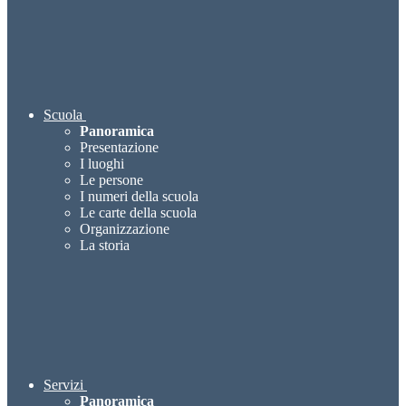
Scuola
Panoramica
Presentazione
I luoghi
Le persone
I numeri della scuola
Le carte della scuola
Organizzazione
La storia
Servizi
Panoramica