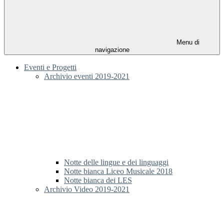
Menu di
navigazione
Eventi e Progetti
Archivio eventi 2019-2021
Notte delle lingue e dei linguaggi
Notte bianca Liceo Musicale 2018
Notte bianca dei LES
Archivio Video 2019-2021