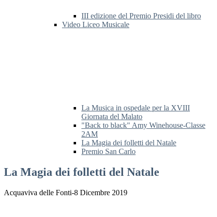
III edizione del Premio Presidi del libro
Video Liceo Musicale
La Musica in ospedale per la XVIII
Giornata del Malato
"Back to black" Amy Winehouse-Classe
2AM
La Magia dei folletti del Natale
Premio San Carlo
La Magia dei folletti del Natale
Acquaviva delle Fonti-8 Dicembre 2019