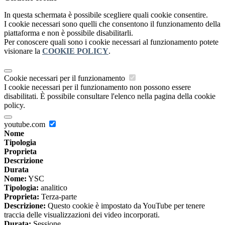
In questa schermata è possibile scegliere quali cookie consentire.
I cookie necessari sono quelli che consentono il funzionamento della
piattaforma e non è possibile disabilitarli.
Per conoscere quali sono i cookie necessari al funzionamento potete
visionare la
COOKIE POLICY
.
Cookie necessari per il funzionamento
I cookie necessari per il funzionamento non possono essere
disabilitati. È possibile consultare l'elenco nella pagina della cookie
policy.
youtube.com
Nome
Tipologia
Proprieta
Descrizione
Durata
Nome:
YSC
Tipologia:
analitico
Proprieta:
Terza-parte
Descrizione:
Questo cookie è impostato da YouTube per tenere
traccia delle visualizzazioni dei video incorporati.
Durata:
Sessione