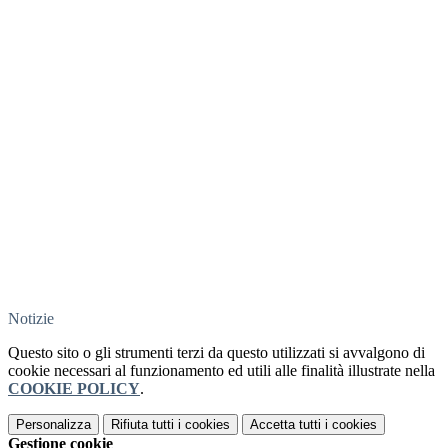
Notizie
Questo sito o gli strumenti terzi da questo utilizzati si avvalgono di
cookie necessari al funzionamento ed utili alle finalità illustrate nella
COOKIE POLICY
.
Personalizza
Rifiuta tutti
i cookies
Accetta tutti
i cookies
Gestione cookie