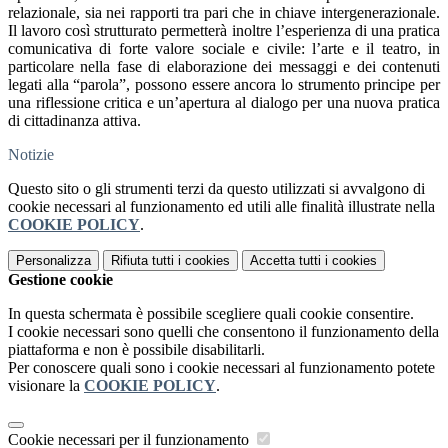
relazionale, sia nei rapporti tra pari che in chiave intergenerazionale.
Il lavoro così strutturato permetterà inoltre l’esperienza di una pratica
comunicativa di forte valore sociale e civile: l’arte e il teatro, in
particolare nella fase di elaborazione dei messaggi e dei contenuti
legati alla “parola”, possono essere ancora lo strumento principe per
una riflessione critica e un’apertura al dialogo per una nuova pratica
di cittadinanza attiva.
Notizie
Questo sito o gli strumenti terzi da questo utilizzati si avvalgono di
cookie necessari al funzionamento ed utili alle finalità illustrate nella
COOKIE POLICY
.
Personalizza
Rifiuta tutti
i cookies
Accetta tutti
i cookies
Gestione cookie
In questa schermata è possibile scegliere quali cookie consentire.
I cookie necessari sono quelli che consentono il funzionamento della
piattaforma e non è possibile disabilitarli.
Per conoscere quali sono i cookie necessari al funzionamento potete
visionare la
COOKIE POLICY
.
Cookie necessari per il funzionamento