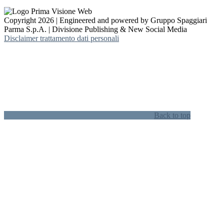
Copyright 2026 | Engineered and powered by Gruppo Spaggiari
Parma S.p.A. | Divisione Publishing & New Social Media
Disclaimer trattamento dati personali
Back to top