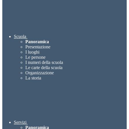
Scuola
Panoramica
Presentazione
I luoghi
Le persone
I numeri della scuola
Le carte della scuola
Organizzazione
La storia
Servizi
Panoramica