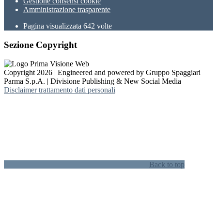
Gestione consensi cookie
Amministrazione trasparente
Pagina visualizzata
642
volte
Sezione Copyright
Copyright 2026 | Engineered and powered by Gruppo Spaggiari
Parma S.p.A. | Divisione Publishing & New Social Media
Disclaimer trattamento dati personali
Back to top