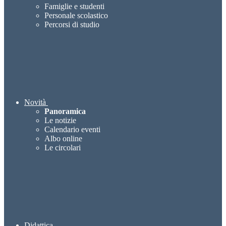
Famiglie e studenti
Personale scolastico
Percorsi di studio
Novità
Panoramica
Le notizie
Calendario eventi
Albo online
Le circolari
Didattica