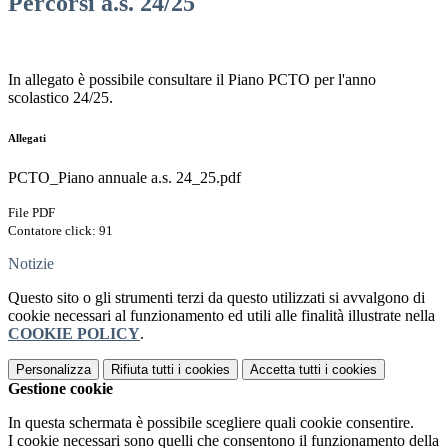
Percorsi a.s. 24/25
In allegato è possibile consultare il Piano PCTO per l'anno
scolastico 24/25.
Allegati
PCTO_Piano annuale a.s. 24_25.pdf
File PDF
Contatore click: 91
Notizie
Questo sito o gli strumenti terzi da questo utilizzati si avvalgono di
cookie necessari al funzionamento ed utili alle finalità illustrate nella
COOKIE POLICY
.
Personalizza
Rifiuta tutti
i cookies
Accetta tutti
i cookies
Gestione cookie
In questa schermata è possibile scegliere quali cookie consentire.
I cookie necessari sono quelli che consentono il funzionamento della