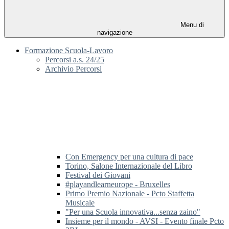
Menu di
navigazione
Formazione Scuola-Lavoro
Percorsi a.s. 24/25
Archivio Percorsi
Con Emergency per una cultura di pace
Torino, Salone Internazionale del Libro
Festival dei Giovani
#playandlearneurope - Bruxelles
Primo Premio Nazionale - Pcto Staffetta
Musicale
"Per una Scuola innovativa...senza zaino"
Insieme per il mondo - AVSI - Evento finale Pcto