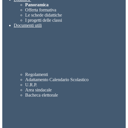
Panoramica
Offerta formativa
Le schede didattiche
I progetti delle classi
Documenti utili
Regolamenti
Adattamento Calendario Scolastico
U.R.P.
Area sindacale
Bacheca elettorale