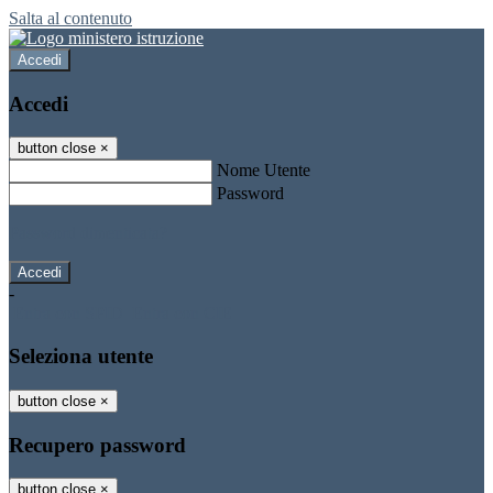
Salta al contenuto
Accedi
Accedi
button close
×
Nome Utente
Password
Password dimenticata?
-
Entra con SPID
Entra con CIE
Seleziona utente
button close
×
Recupero password
button close
×