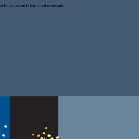
o indicato con le istruzioni necessarie.