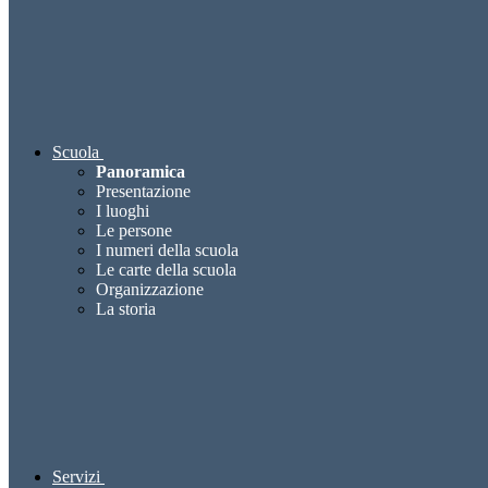
Scuola
Panoramica
Presentazione
I luoghi
Le persone
I numeri della scuola
Le carte della scuola
Organizzazione
La storia
Servizi