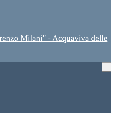
renzo Milani" - Acquaviva delle