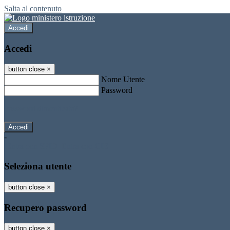
Salta al contenuto
Accedi
Accedi
button close
×
Nome Utente
Password
Password dimenticata?
-
Entra con SPID
Entra con CIE
Seleziona utente
button close
×
Recupero password
button close
×