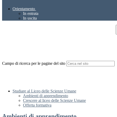
Orientamento
In entrata
In uscita
Campo di ricerca per le pagine del sito
Studiare al Liceo delle Scienze Umane
Ambienti di apprendimento
Crescere al liceo delle Scienze Umane
Offerta formativa
Ambienti di apprendimento