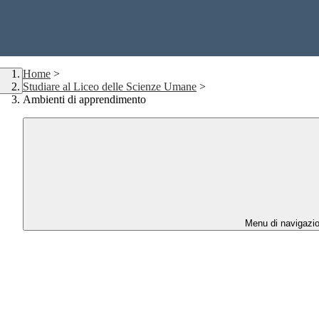
Home
>
Studiare al Liceo delle Scienze Umane
>
Ambienti di apprendimento
Menu di navigazi