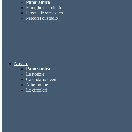
Panoramica
Famiglie e studenti
Personale scolastico
Percorsi di studio
Novità
Panoramica
Le notizie
Calendario eventi
Albo online
Le circolari