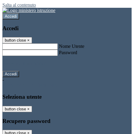
Salta al contenuto
Accedi
Accedi
button close
×
Nome Utente
Password
Password dimenticata?
-
Entra con SPID
Entra con CIE
Seleziona utente
button close
×
Recupero password
button close
×