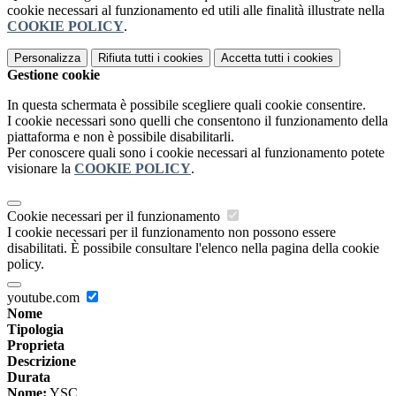
cookie necessari al funzionamento ed utili alle finalità illustrate nella
COOKIE POLICY
.
Personalizza
Rifiuta tutti
i cookies
Accetta tutti
i cookies
Gestione cookie
In questa schermata è possibile scegliere quali cookie consentire.
I cookie necessari sono quelli che consentono il funzionamento della
piattaforma e non è possibile disabilitarli.
Per conoscere quali sono i cookie necessari al funzionamento potete
visionare la
COOKIE POLICY
.
Cookie necessari per il funzionamento
I cookie necessari per il funzionamento non possono essere
disabilitati. È possibile consultare l'elenco nella pagina della cookie
policy.
youtube.com
Nome
Tipologia
Proprieta
Descrizione
Durata
Nome:
YSC