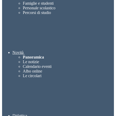
Famiglie e studenti
Personale scolastico
Percorsi di studio
Novità
Panoramica
Le notizie
Calendario eventi
Albo online
Le circolari
Didattica