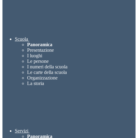
Scuola
Panoramica
Presentazione
I luoghi
Le persone
I numeri della scuola
Le carte della scuola
Organizzazione
La storia
Servizi
Panoramica