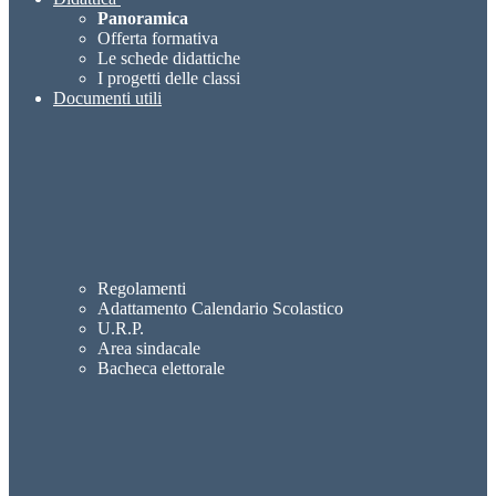
Panoramica
Offerta formativa
Le schede didattiche
I progetti delle classi
Documenti utili
Regolamenti
Adattamento Calendario Scolastico
U.R.P.
Area sindacale
Bacheca elettorale