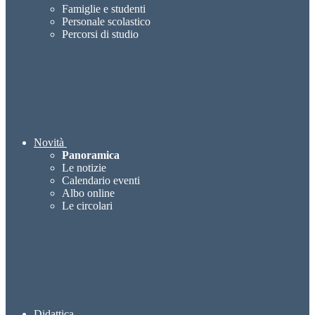
Famiglie e studenti
Personale scolastico
Percorsi di studio
Novità
Panoramica
Le notizie
Calendario eventi
Albo online
Le circolari
Didattica