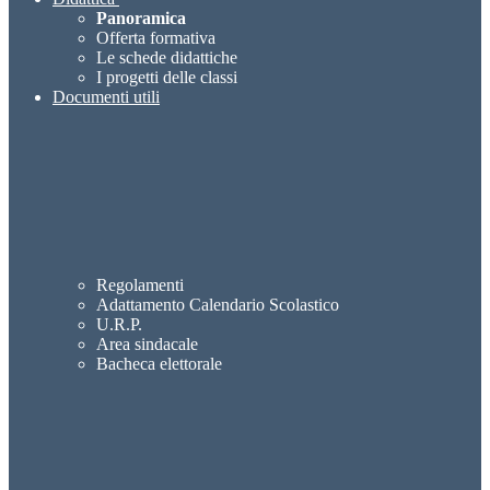
Panoramica
Offerta formativa
Le schede didattiche
I progetti delle classi
Documenti utili
Regolamenti
Adattamento Calendario Scolastico
U.R.P.
Area sindacale
Bacheca elettorale