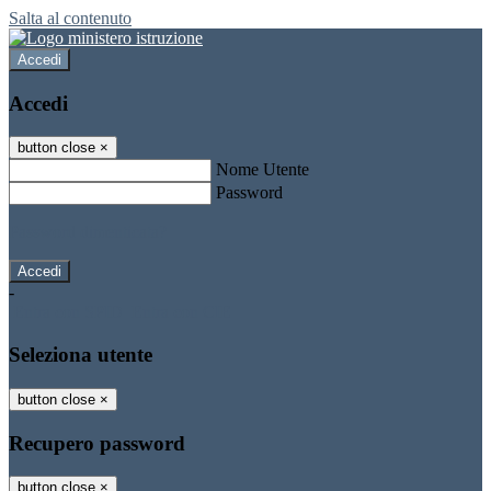
Salta al contenuto
Accedi
Accedi
button close
×
Nome Utente
Password
Password dimenticata?
-
Entra con SPID
Entra con CIE
Seleziona utente
button close
×
Recupero password
button close
×