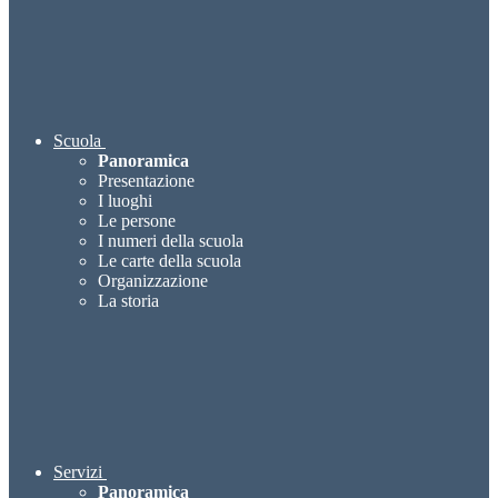
Scuola
Panoramica
Presentazione
I luoghi
Le persone
I numeri della scuola
Le carte della scuola
Organizzazione
La storia
Servizi
Panoramica