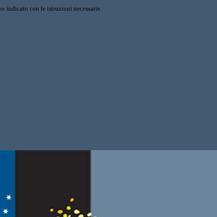
o indicato con le istruzioni necessarie.