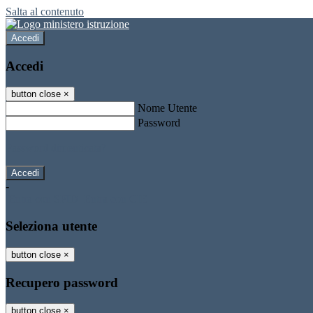
Salta al contenuto
Accedi
Accedi
button close
×
Nome Utente
Password
Password dimenticata?
-
Entra con SPID
Entra con CIE
Seleziona utente
button close
×
Recupero password
button close
×