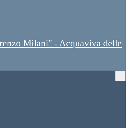
renzo Milani" - Acquaviva delle