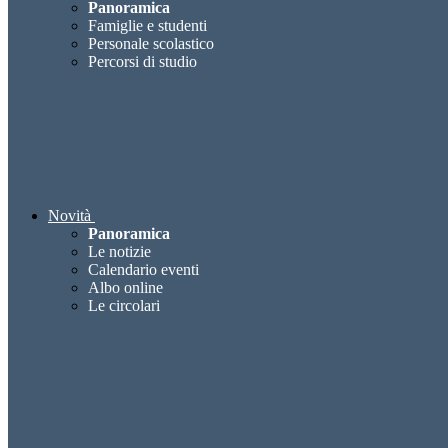
Panoramica
Famiglie e studenti
Personale scolastico
Percorsi di studio
Novità
Panoramica
Le notizie
Calendario eventi
Albo online
Le circolari