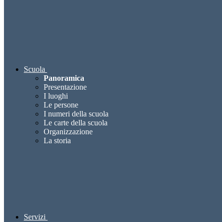
Scuola
Panoramica
Presentazione
I luoghi
Le persone
I numeri della scuola
Le carte della scuola
Organizzazione
La storia
Servizi