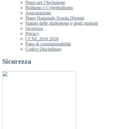
Piano per l’Inclusione
Bullismo e Cyberbullismo
Assicurazione
Piano Nazionale Scuola Digitale
Statuto delle studentesse e degli studenti
Sicurezza
Privacy
CCNL 2016 2018
Patto di corresponsabilità
Codice Disciplinare
Sicurezza