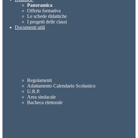
Panoramica
Offerta formativa
Le schede didattiche
I progetti delle classi
Documenti utili
Regolamenti
Adattamento Calendario Scolastico
U.R.P.
Area sindacale
Bacheca elettorale