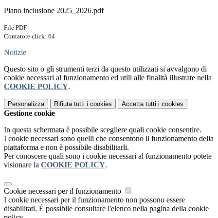
Piano inclusione 2025_2026.pdf
File PDF
Contatore click: 64
Notizie
Questo sito o gli strumenti terzi da questo utilizzati si avvalgono di
cookie necessari al funzionamento ed utili alle finalità illustrate nella
COOKIE POLICY
.
Personalizza
Rifiuta tutti
i cookies
Accetta tutti
i cookies
Gestione cookie
In questa schermata è possibile scegliere quali cookie consentire.
I cookie necessari sono quelli che consentono il funzionamento della
piattaforma e non è possibile disabilitarli.
Per conoscere quali sono i cookie necessari al funzionamento potete
visionare la
COOKIE POLICY
.
Cookie necessari per il funzionamento
I cookie necessari per il funzionamento non possono essere
disabilitati. È possibile consultare l'elenco nella pagina della cookie
policy.