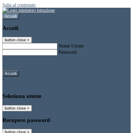
Salta al contenuto
Accedi
Accedi
button close
×
Nome Utente
Password
Password dimenticata?
-
Entra con SPID
Entra con CIE
Seleziona utente
button close
×
Recupero password
button close
×