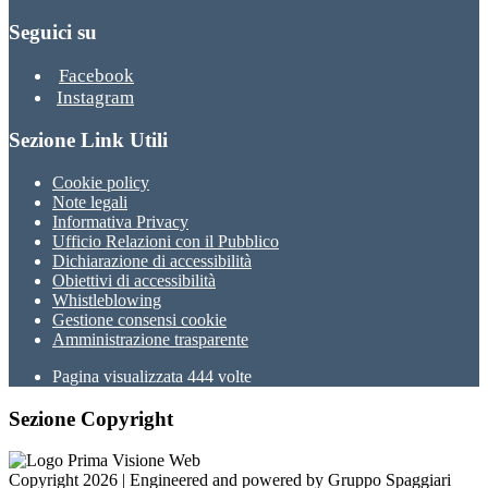
Seguici su
Facebook
Instagram
Sezione Link Utili
Cookie policy
Note legali
Informativa Privacy
Ufficio Relazioni con il Pubblico
Dichiarazione di accessibilità
Obiettivi di accessibilità
Whistleblowing
Gestione consensi cookie
Amministrazione trasparente
Pagina visualizzata
444
volte
Sezione Copyright
Copyright 2026 | Engineered and powered by Gruppo Spaggiari