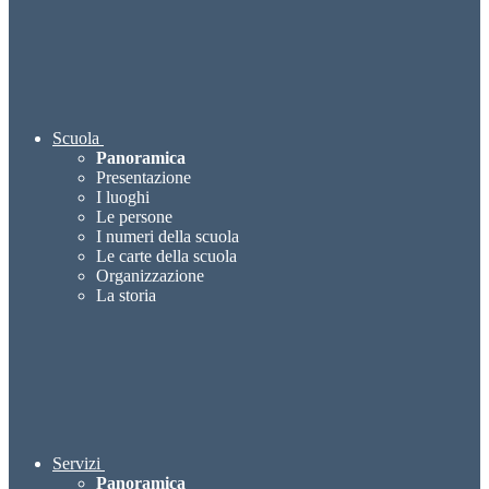
Scuola
Panoramica
Presentazione
I luoghi
Le persone
I numeri della scuola
Le carte della scuola
Organizzazione
La storia
Servizi
Panoramica