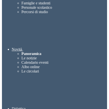
Famiglie e studenti
Personale scolastico
Percorsi di studio
Novità
Panoramica
Le notizie
Calendario eventi
Albo online
Le circolari
Didattica