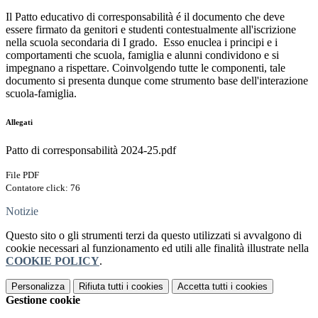
Il Patto educativo di corresponsabilità é il documento che deve
essere firmato da genitori e studenti contestualmente all'iscrizione
nella scuola secondaria di I grado. Esso enuclea i principi e i
comportamenti che scuola, famiglia e alunni condividono e si
impegnano a rispettare. Coinvolgendo tutte le componenti, tale
documento si presenta dunque come strumento base dell'interazione
scuola-famiglia.
Allegati
Patto di corresponsabilità 2024-25.pdf
File PDF
Contatore click: 76
Notizie
Questo sito o gli strumenti terzi da questo utilizzati si avvalgono di
cookie necessari al funzionamento ed utili alle finalità illustrate nella
COOKIE POLICY
.
Personalizza
Rifiuta tutti
i cookies
Accetta tutti
i cookies
Gestione cookie