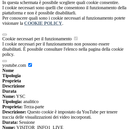
In questa schermata è possibile scegliere quali cookie consentire.
I cookie necessari sono quelli che consentono il funzionamento della
piattaforma e non è possibile disabilitarli.
Per conoscere quali sono i cookie necessari al funzionamento potete
visionare la
COOKIE POLICY
.
Cookie necessari per il funzionamento
I cookie necessari per il funzionamento non possono essere
disabilitati. È possibile consultare l'elenco nella pagina della cookie
policy.
youtube.com
Nome
Tipologia
Proprieta
Descrizione
Durata
Nome:
YSC
Tipologia:
analitico
Proprieta:
Terza-parte
Descrizione:
Questo cookie è impostato da YouTube per tenere
traccia delle visualizzazioni dei video incorporati.
Durata:
Sessione
Nome:
VISITOR_INFO1_LIVE