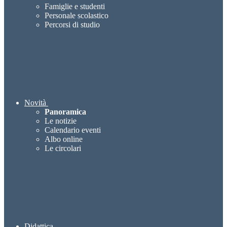
Famiglie e studenti
Personale scolastico
Percorsi di studio
Novità
Panoramica
Le notizie
Calendario eventi
Albo online
Le circolari
Didattica