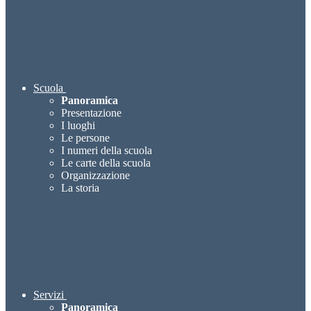
Scuola
Panoramica
Presentazione
I luoghi
Le persone
I numeri della scuola
Le carte della scuola
Organizzazione
La storia
Servizi
Panoramica