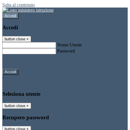
Salta al contenuto
Accedi
Accedi
button close
×
Nome Utente
Password
Password dimenticata?
-
Entra con SPID
Entra con CIE
Seleziona utente
button close
×
Recupero password
button close
×