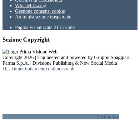
Whistleblowing
Gestione consensi cookie
Amministrazione trasparente
Pagina visualizzata
2155
volte
Sezione Copyright
Copyright 2026 | Engineered and powered by Gruppo Spaggiari
Parma S.p.A. | Divisione Publishing & New Social Media
Disclaimer trattamento dati personali
Back to top