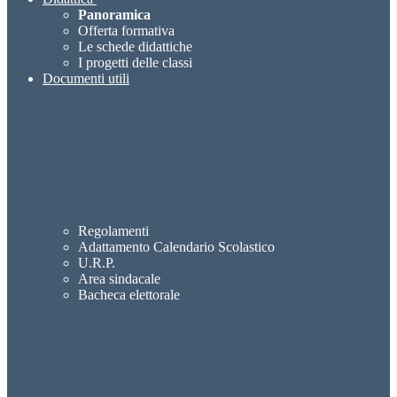
Panoramica
Offerta formativa
Le schede didattiche
I progetti delle classi
Documenti utili
Regolamenti
Adattamento Calendario Scolastico
U.R.P.
Area sindacale
Bacheca elettorale