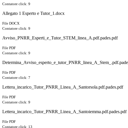
Contatore click: 9
Allegato 1 Esperto e Tutor_1.docx
File DOCX
Contatore click: 9
Avviso_PNRR_Esperti_e_Tutor_STEM_linea_A.pdf.pades.pdf
File PDF
Contatore click: 9
Determina_Avviso_esperto_e_tutor_PNRR_linea_A_Stem_.pdf.pade
File PDF
Contatore click: 7
Lettera_incarico_Tutor_PNRR_Linea_A_Santorsola.pdf.pades.pdf
File PDF
Contatore click: 9
Lettera_incarico_Tutor_PNRR_Linea_A_Santoiemma.pdf.pades.pdf
File PDF
Contatore click: 13