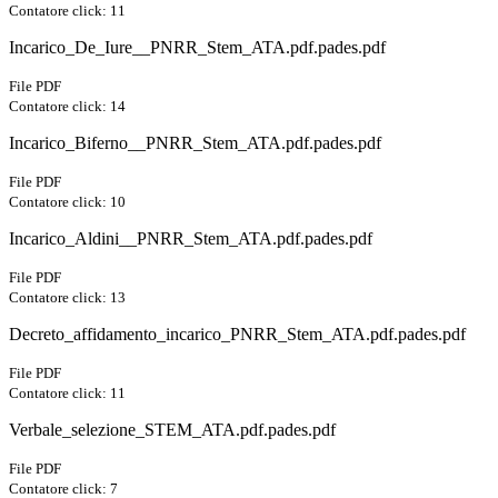
Contatore click: 11
Incarico_De_Iure__PNRR_Stem_ATA.pdf.pades.pdf
File PDF
Contatore click: 14
Incarico_Biferno__PNRR_Stem_ATA.pdf.pades.pdf
File PDF
Contatore click: 10
Incarico_Aldini__PNRR_Stem_ATA.pdf.pades.pdf
File PDF
Contatore click: 13
Decreto_affidamento_incarico_PNRR_Stem_ATA.pdf.pades.pdf
File PDF
Contatore click: 11
Verbale_selezione_STEM_ATA.pdf.pades.pdf
File PDF
Contatore click: 7