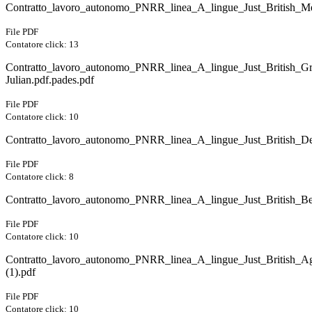
Contratto_lavoro_autonomo_PNRR_linea_A_lingue_Just_British_Me
File PDF
Contatore click: 13
Contratto_lavoro_autonomo_PNRR_linea_A_lingue_Just_British_G
Julian.pdf.pades.pdf
File PDF
Contatore click: 10
Contratto_lavoro_autonomo_PNRR_linea_A_lingue_Just_British_De
File PDF
Contatore click: 8
Contratto_lavoro_autonomo_PNRR_linea_A_lingue_Just_British_Be
File PDF
Contatore click: 10
Contratto_lavoro_autonomo_PNRR_linea_A_lingue_Just_British_A
(1).pdf
File PDF
Contatore click: 10