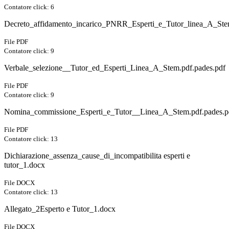
Contatore click: 6
Decreto_affidamento_incarico_PNRR_Esperti_e_Tutor_linea_A_Stem
File PDF
Contatore click: 9
Verbale_selezione__Tutor_ed_Esperti_Linea_A_Stem.pdf.pades.pdf
File PDF
Contatore click: 9
Nomina_commissione_Esperti_e_Tutor__Linea_A_Stem.pdf.pades.p
File PDF
Contatore click: 13
Dichiarazione_assenza_cause_di_incompatibilita esperti e
tutor_1.docx
File DOCX
Contatore click: 13
Allegato_2Esperto e Tutor_1.docx
File DOCX