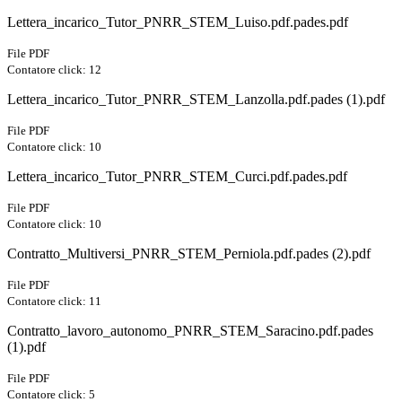
Lettera_incarico_Tutor_PNRR_STEM_Luiso.pdf.pades.pdf
File PDF
Contatore click: 12
Lettera_incarico_Tutor_PNRR_STEM_Lanzolla.pdf.pades (1).pdf
File PDF
Contatore click: 10
Lettera_incarico_Tutor_PNRR_STEM_Curci.pdf.pades.pdf
File PDF
Contatore click: 10
Contratto_Multiversi_PNRR_STEM_Perniola.pdf.pades (2).pdf
File PDF
Contatore click: 11
Contratto_lavoro_autonomo_PNRR_STEM_Saracino.pdf.pades
(1).pdf
File PDF
Contatore click: 5