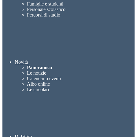
Famiglie e studenti
Personale scolastico
Percorsi di studio
Novità
Panoramica
Le notizie
Calendario eventi
Albo online
Le circolari
Didattica