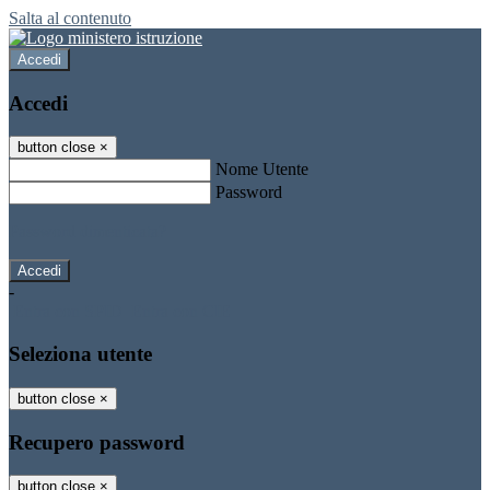
Salta al contenuto
Accedi
Accedi
button close
×
Nome Utente
Password
Password dimenticata?
-
Entra con SPID
Entra con CIE
Seleziona utente
button close
×
Recupero password
button close
×