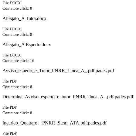
File DOCX
Contatore click: 9
Allegato_A Tutor.docx
File DOCX
Contatore click: 8
Allegato_A Esperto.docx
File DOCX
Contatore click: 16
Avviso_esperto_e_Tutor_PNRR_Linea_A_.pdf.pades.pdf
File PDF
Contatore click: 8
Determina_Avviso_esperto_e_tutor_PNRR_linea_A_.pdf.pades.pdf
File PDF
Contatore click: 8
Incarico_Quatraro__PNRR_Stem_ATA.pdf.pades.pdf
File PDF