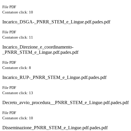
File PDF
Contatore click: 10
Incarico_DSGA-_PNRR_STEM_e_Lingue.pdf.pades.pdf
File PDF
Contatore click: 11
Incarico_Direzione_e_coordinamento-
_PNRR_STEM_e_Lingue.pdf.pades.pdf
File PDF
Contatore click: 8
Incarico_RUP-_PNRR_STEM_e_Lingue.pdf.pades.pdf
File PDF
Contatore click: 13
Decreto_avvio_procedura__PNRR_STEM_e_Lingue.pdf.pades.pdf
File PDF
Contatore click: 10
Disseminazione_PNRR_STEM_e_Lingue.pdf.pades.pdf