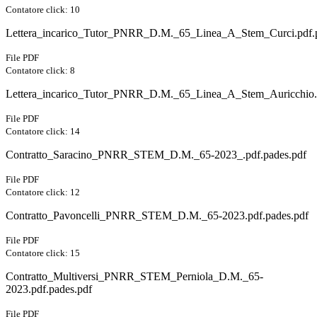
Contatore click: 10
Lettera_incarico_Tutor_PNRR_D.M._65_Linea_A_Stem_Curci.pdf.p
File PDF
Contatore click: 8
Lettera_incarico_Tutor_PNRR_D.M._65_Linea_A_Stem_Auricchio.p
File PDF
Contatore click: 14
Contratto_Saracino_PNRR_STEM_D.M._65-2023_.pdf.pades.pdf
File PDF
Contatore click: 12
Contratto_Pavoncelli_PNRR_STEM_D.M._65-2023.pdf.pades.pdf
File PDF
Contatore click: 15
Contratto_Multiversi_PNRR_STEM_Perniola_D.M._65-
2023.pdf.pades.pdf
File PDF