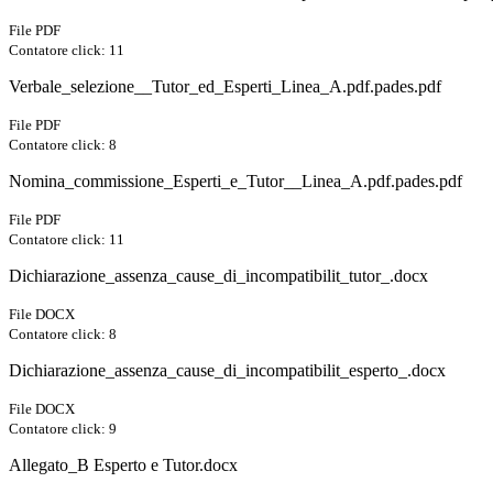
File PDF
Contatore click: 11
Verbale_selezione__Tutor_ed_Esperti_Linea_A.pdf.pades.pdf
File PDF
Contatore click: 8
Nomina_commissione_Esperti_e_Tutor__Linea_A.pdf.pades.pdf
File PDF
Contatore click: 11
Dichiarazione_assenza_cause_di_incompatibilit_tutor_.docx
File DOCX
Contatore click: 8
Dichiarazione_assenza_cause_di_incompatibilit_esperto_.docx
File DOCX
Contatore click: 9
Allegato_B Esperto e Tutor.docx