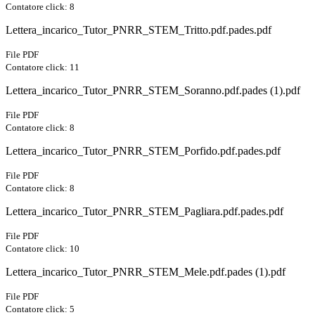
Contatore click: 8
Lettera_incarico_Tutor_PNRR_STEM_Tritto.pdf.pades.pdf
File PDF
Contatore click: 11
Lettera_incarico_Tutor_PNRR_STEM_Soranno.pdf.pades (1).pdf
File PDF
Contatore click: 8
Lettera_incarico_Tutor_PNRR_STEM_Porfido.pdf.pades.pdf
File PDF
Contatore click: 8
Lettera_incarico_Tutor_PNRR_STEM_Pagliara.pdf.pades.pdf
File PDF
Contatore click: 10
Lettera_incarico_Tutor_PNRR_STEM_Mele.pdf.pades (1).pdf
File PDF
Contatore click: 5