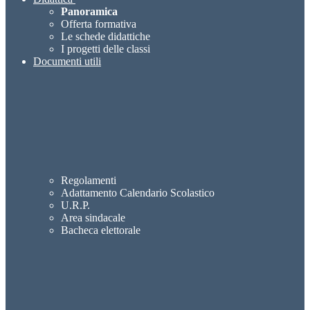
Panoramica
Offerta formativa
Le schede didattiche
I progetti delle classi
Documenti utili
Regolamenti
Adattamento Calendario Scolastico
U.R.P.
Area sindacale
Bacheca elettorale