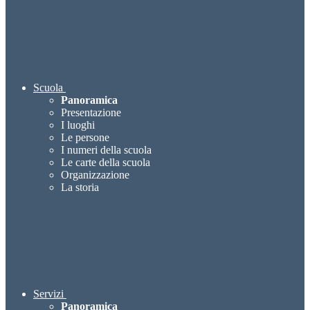
Scuola
Panoramica
Presentazione
I luoghi
Le persone
I numeri della scuola
Le carte della scuola
Organizzazione
La storia
Servizi
Panoramica