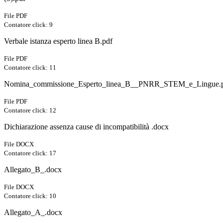
File PDF
Contatore click: 9
Verbale istanza esperto linea B.pdf
File PDF
Contatore click: 11
Nomina_commissione_Esperto_linea_B__PNRR_STEM_e_Lingue.pd
File PDF
Contatore click: 12
Dichiarazione assenza cause di incompatibilità .docx
File DOCX
Contatore click: 17
Allegato_B_.docx
File DOCX
Contatore click: 10
Allegato_A_.docx