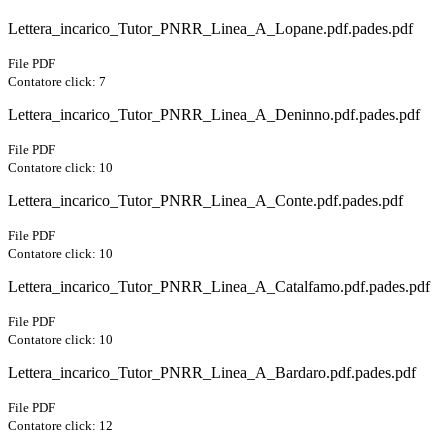
Lettera_incarico_Tutor_PNRR_Linea_A_Lopane.pdf.pades.pdf
File PDF
Contatore click: 7
Lettera_incarico_Tutor_PNRR_Linea_A_Deninno.pdf.pades.pdf
File PDF
Contatore click: 10
Lettera_incarico_Tutor_PNRR_Linea_A_Conte.pdf.pades.pdf
File PDF
Contatore click: 10
Lettera_incarico_Tutor_PNRR_Linea_A_Catalfamo.pdf.pades.pdf
File PDF
Contatore click: 10
Lettera_incarico_Tutor_PNRR_Linea_A_Bardaro.pdf.pades.pdf
File PDF
Contatore click: 12