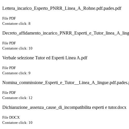
Lettera_incarico_Esperto_PNRR_Linea_A_Rohne.pdf.pades.pdf
File PDF
Contatore click: 8
Decreto_affidamento_incarico_PNRR_Esperti_e_Tutor_linea_A_ling
File PDF
Contatore click: 10
Verbale selezione Tutor ed Esperti Linea A.pdf
File PDF
Contatore click: 9
Nomina_commissione_Esperti_e_Tutor__Linea_A_lingue.pdf.pades.
File PDF
Contatore click: 12
Dichiarazione_assenza_cause_di_incompatibilita esperti e tutor.docx
File DOCX
Contatore click: 10