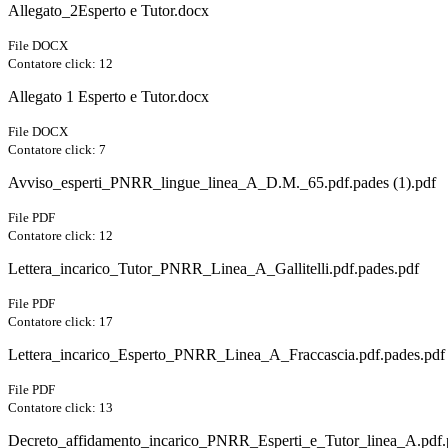
Allegato_2Esperto e Tutor.docx
File DOCX
Contatore click: 12
Allegato 1 Esperto e Tutor.docx
File DOCX
Contatore click: 7
Avviso_esperti_PNRR_lingue_linea_A_D.M._65.pdf.pades (1).pdf
File PDF
Contatore click: 12
Lettera_incarico_Tutor_PNRR_Linea_A_Gallitelli.pdf.pades.pdf
File PDF
Contatore click: 17
Lettera_incarico_Esperto_PNRR_Linea_A_Fraccascia.pdf.pades.pdf
File PDF
Contatore click: 13
Decreto_affidamento_incarico_PNRR_Esperti_e_Tutor_linea_A.pdf.