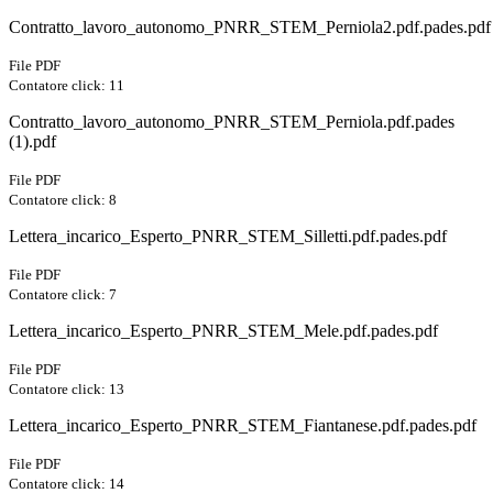
Contratto_lavoro_autonomo_PNRR_STEM_Perniola2.pdf.pades.pdf
File PDF
Contatore click: 11
Contratto_lavoro_autonomo_PNRR_STEM_Perniola.pdf.pades
(1).pdf
File PDF
Contatore click: 8
Lettera_incarico_Esperto_PNRR_STEM_Silletti.pdf.pades.pdf
File PDF
Contatore click: 7
Lettera_incarico_Esperto_PNRR_STEM_Mele.pdf.pades.pdf
File PDF
Contatore click: 13
Lettera_incarico_Esperto_PNRR_STEM_Fiantanese.pdf.pades.pdf
File PDF
Contatore click: 14