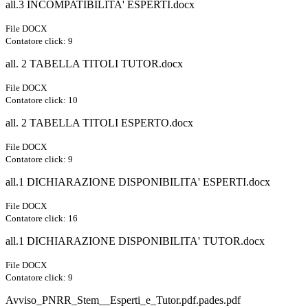
all.3 INCOMPATIBILITA' ESPERTI.docx
File DOCX
Contatore click: 9
all. 2 TABELLA TITOLI TUTOR.docx
File DOCX
Contatore click: 10
all. 2 TABELLA TITOLI ESPERTO.docx
File DOCX
Contatore click: 9
all.1 DICHIARAZIONE DISPONIBILITA' ESPERTI.docx
File DOCX
Contatore click: 16
all.1 DICHIARAZIONE DISPONIBILITA' TUTOR.docx
File DOCX
Contatore click: 9
Avviso_PNRR_Stem__Esperti_e_Tutor.pdf.pades.pdf