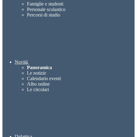
Famiglie e studenti
Personale scolastico
Percorsi di studio
Novità
Panoramica
Le notizie
Calendario eventi
Albo online
Le circolari
Didattica