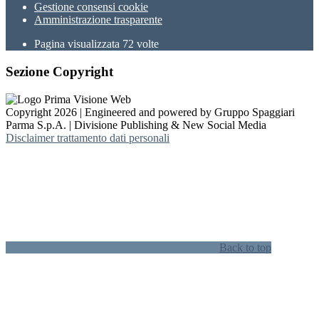
Gestione consensi cookie
Amministrazione trasparente
Pagina visualizzata
72
volte
Sezione Copyright
Copyright 2026 | Engineered and powered by Gruppo Spaggiari
Parma S.p.A. | Divisione Publishing & New Social Media
Disclaimer trattamento dati personali
Back to top