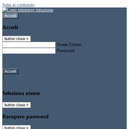
Salta al contenuto
Accedi
Accedi
button close
×
Nome Utente
Password
Password dimenticata?
-
Entra con SPID
Entra con CIE
Seleziona utente
button close
×
Recupero password
button close
×