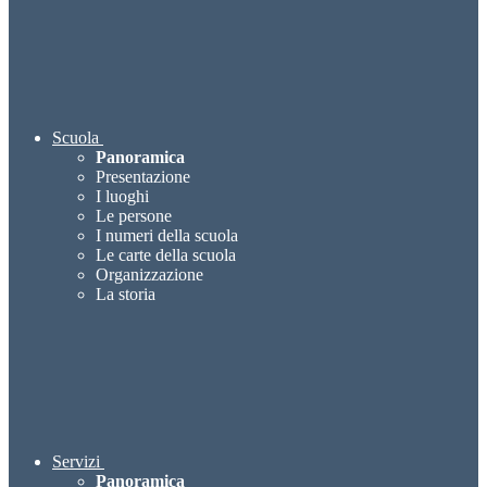
Scuola
Panoramica
Presentazione
I luoghi
Le persone
I numeri della scuola
Le carte della scuola
Organizzazione
La storia
Servizi
Panoramica