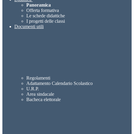
Panoramica
Offerta formativa
Le schede didattiche
I progetti delle classi
Documenti utili
Regolamenti
Adattamento Calendario Scolastico
U.R.P.
Area sindacale
Bacheca elettorale