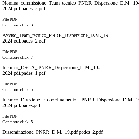
Nomina_commissione_Team_tecnico_PNRR_Dispersione_D.M._19
2024.pdf.pades_2.pdf
File PDF
Contatore click: 3
Avviso_Team_tecnico_PNRR_Dispersione_D.M._19-
2024.pdf.pades_2.pdf
File PDF
Contatore click: 7
Incarico_DSGA_ PNRR_Dispersione_D.M._19-
2024.pdf.pades_1.pdf
File PDF
Contatore click: 5
Incarico_Direzione_e_coordinamento__PNRR_Dispersione_D.M._1
2024.pdf.pades.pdf
File PDF
Contatore click: 5
Disseminazione_PNRR_D.M._19.pdf.pades_2.pdf