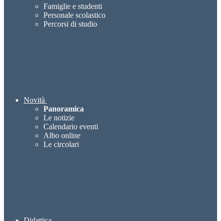
Famiglie e studenti
Personale scolastico
Percorsi di studio
Novità
Panoramica
Le notizie
Calendario eventi
Albo online
Le circolari
Didattica