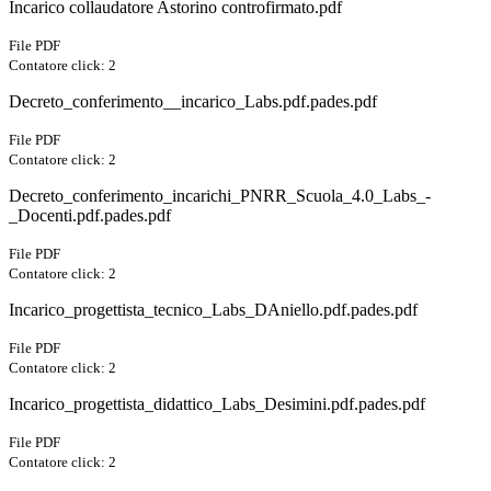
Incarico collaudatore Astorino controfirmato.pdf
File PDF
Contatore click: 2
Decreto_conferimento__incarico_Labs.pdf.pades.pdf
File PDF
Contatore click: 2
Decreto_conferimento_incarichi_PNRR_Scuola_4.0_Labs_-
_Docenti.pdf.pades.pdf
File PDF
Contatore click: 2
Incarico_progettista_tecnico_Labs_DAniello.pdf.pades.pdf
File PDF
Contatore click: 2
Incarico_progettista_didattico_Labs_Desimini.pdf.pades.pdf
File PDF
Contatore click: 2