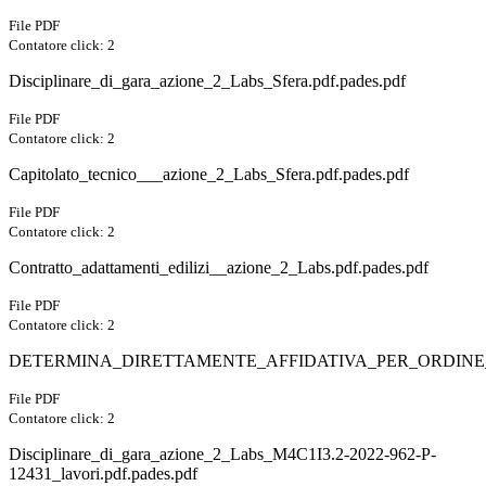
File PDF
Contatore click: 2
Disciplinare_di_gara_azione_2_Labs_Sfera.pdf.pades.pdf
File PDF
Contatore click: 2
Capitolato_tecnico___azione_2_Labs_Sfera.pdf.pades.pdf
File PDF
Contatore click: 2
Contratto_adattamenti_edilizi__azione_2_Labs.pdf.pades.pdf
File PDF
Contatore click: 2
DETERMINA_DIRETTAMENTE_AFFIDATIVA_PER_ORDINE_AD_E
File PDF
Contatore click: 2
Disciplinare_di_gara_azione_2_Labs_M4C1I3.2-2022-962-P-
12431_lavori.pdf.pades.pdf