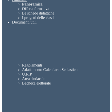
Panoramica
Offerta formativa
Le schede didattiche
I progetti delle classi
Documenti utili
Regolamenti
Adattamento Calendario Scolastico
U.R.P.
Area sindacale
Bacheca elettorale