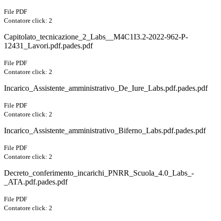
File PDF
Contatore click: 2
Capitolato_tecnicazione_2_Labs__M4C1I3.2-2022-962-P-
12431_Lavori.pdf.pades.pdf
File PDF
Contatore click: 2
Incarico_Assistente_amministrativo_De_Iure_Labs.pdf.pades.pdf
File PDF
Contatore click: 2
Incarico_Assistente_amministrativo_Biferno_Labs.pdf.pades.pdf
File PDF
Contatore click: 2
Decreto_conferimento_incarichi_PNRR_Scuola_4.0_Labs_-
_ATA.pdf.pades.pdf
File PDF
Contatore click: 2