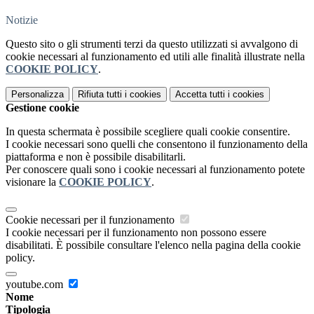
Notizie
Questo sito o gli strumenti terzi da questo utilizzati si avvalgono di
cookie necessari al funzionamento ed utili alle finalità illustrate nella
COOKIE POLICY
.
Personalizza
Rifiuta tutti
i cookies
Accetta tutti
i cookies
Gestione cookie
In questa schermata è possibile scegliere quali cookie consentire.
I cookie necessari sono quelli che consentono il funzionamento della
piattaforma e non è possibile disabilitarli.
Per conoscere quali sono i cookie necessari al funzionamento potete
visionare la
COOKIE POLICY
.
Cookie necessari per il funzionamento
I cookie necessari per il funzionamento non possono essere
disabilitati. È possibile consultare l'elenco nella pagina della cookie
policy.
youtube.com
Nome
Tipologia