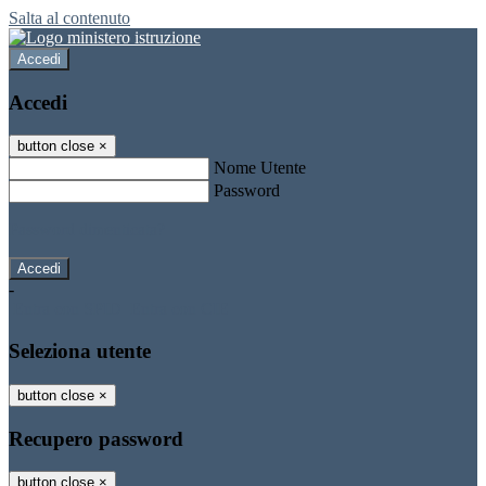
Salta al contenuto
Accedi
Accedi
button close
×
Nome Utente
Password
Password dimenticata?
-
Entra con SPID
Entra con CIE
Seleziona utente
button close
×
Recupero password
button close
×