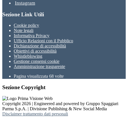
Instagram
Sezione Link Utili
Cookie policy
Note legali
Informativa Privacy
Ufficio Relazioni con il Pubblico
Dichiarazione di accessibilità
Obiettivi di accessibilità
Whistleblowing
Gestione consensi cookie
Amministrazione trasparente
Pagina visualizzata
68
volte
Sezione Copyright
Copyright 2026 | Engineered and powered by Gruppo Spaggiari
Parma S.p.A. | Divisione Publishing & New Social Media
Disclaimer trattamento dati personali