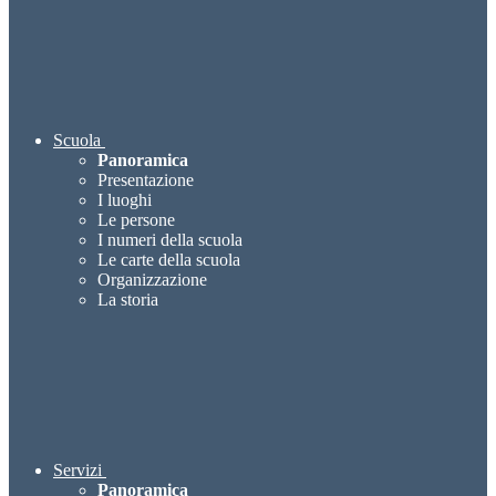
Scuola
Panoramica
Presentazione
I luoghi
Le persone
I numeri della scuola
Le carte della scuola
Organizzazione
La storia
Servizi
Panoramica