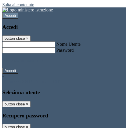
Salta al contenuto
Accedi
Accedi
button close
×
Nome Utente
Password
Password dimenticata?
-
Entra con SPID
Entra con CIE
Seleziona utente
button close
×
Recupero password
button close
×