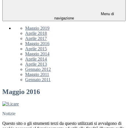
Menu di
navigazione
Maggio 2019
Aprile 2018
Aprile 2017
Maggio 2016
Aprile 2015
Maggio 2014
Aprile 2014
Aprile 2013
Gennaio 2012
Maggio 2011
Gennaio 2011
Maggio 2016
Notizie
Questo sito o gli strumenti terzi da questo utilizzati si avvalgono di