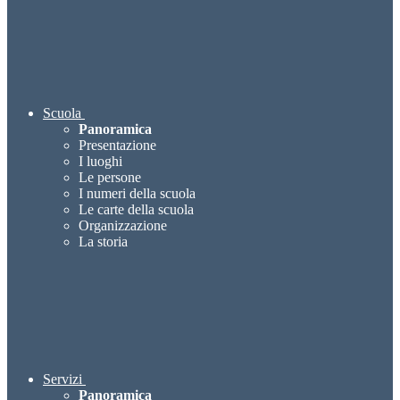
Scuola
Panoramica
Presentazione
I luoghi
Le persone
I numeri della scuola
Le carte della scuola
Organizzazione
La storia
Servizi
Panoramica