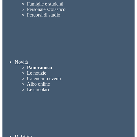
Famiglie e studenti
Personale scolastico
Percorsi di studio
Novità
Panoramica
Le notizie
Calendario eventi
Albo online
Le circolari
Didattica