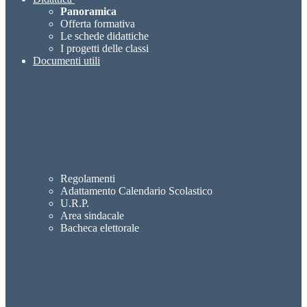
Panoramica
Offerta formativa
Le schede didattiche
I progetti delle classi
Documenti utili
Regolamenti
Adattamento Calendario Scolastico
U.R.P.
Area sindacale
Bacheca elettorale