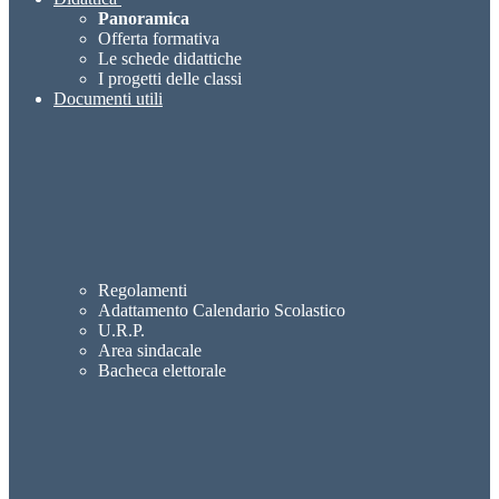
Panoramica
Offerta formativa
Le schede didattiche
I progetti delle classi
Documenti utili
Regolamenti
Adattamento Calendario Scolastico
U.R.P.
Area sindacale
Bacheca elettorale