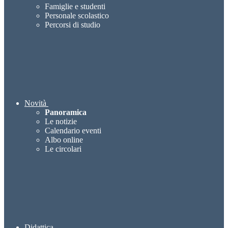
Famiglie e studenti
Personale scolastico
Percorsi di studio
Novità
Panoramica
Le notizie
Calendario eventi
Albo online
Le circolari
Didattica