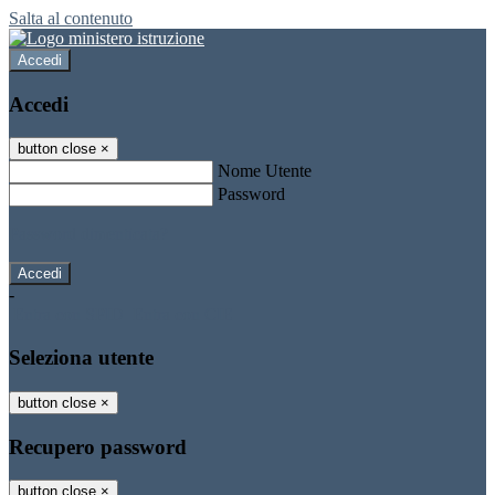
Salta al contenuto
Accedi
Accedi
button close
×
Nome Utente
Password
Password dimenticata?
-
Entra con SPID
Entra con CIE
Seleziona utente
button close
×
Recupero password
button close
×