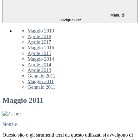
Menu di
navigazione
Maggio 2019
Aprile 2018
Aprile 2017
Maggio 2016
Aprile 2015
Maggio 2014
Aprile 2014
Aprile 2013
Gennaio 2012
Maggio 2011
Gennaio 2011
Maggio 2011
Notizie
Questo sito o gli strumenti terzi da questo utilizzati si avvalgono di