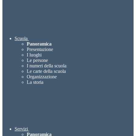
Scuola
Panoramica
Presentazione
I luoghi
Le persone
I numeri della scuola
Le carte della scuola
Organizzazione
La storia
Servizi
Panoramica