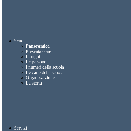
Scuola
Panoramica
Presentazione
I luoghi
Le persone
I numeri della scuola
Le carte della scuola
Organizzazione
La storia
Servizi