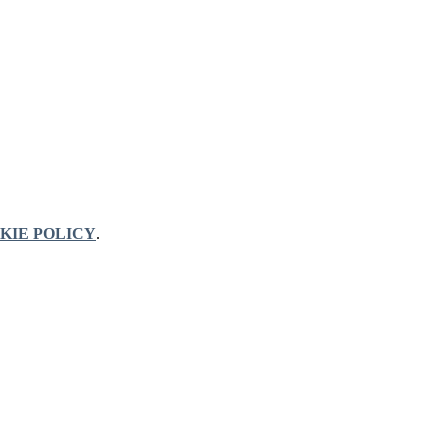
KIE POLICY
.