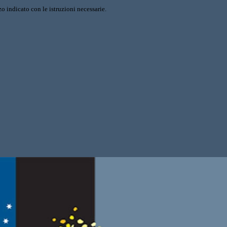
o indicato con le istruzioni necessarie.