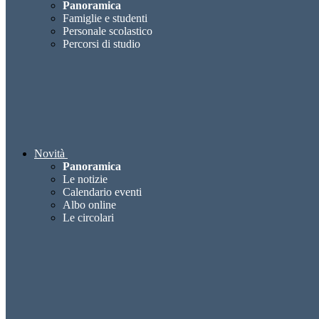
Panoramica
Famiglie e studenti
Personale scolastico
Percorsi di studio
Novità
Panoramica
Le notizie
Calendario eventi
Albo online
Le circolari