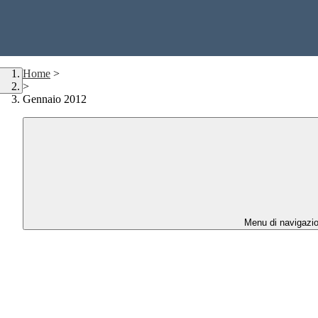
Home
>
>
Gennaio 2012
Menu di navigazi