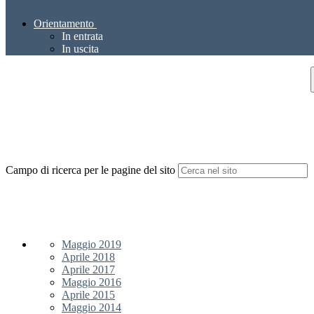
Orientamento
In entrata
In uscita
Campo di ricerca per le pagine del sito
Maggio 2019
Aprile 2018
Aprile 2017
Maggio 2016
Aprile 2015
Maggio 2014