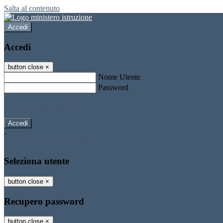
Salta al contenuto
Accedi
Accedi
button close
×
Nome Utente
Password
Password dimenticata?
-
Entra con SPID
Entra con CIE
Seleziona utente
button close
×
Recupero password
button close
×