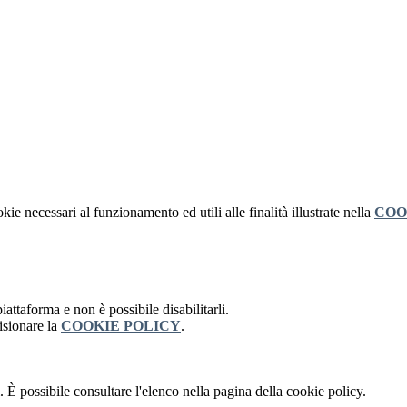
kie necessari al funzionamento ed utili alle finalità illustrate nella
COO
attaforma e non è possibile disabilitarli.
isionare la
COOKIE POLICY
.
 È possibile consultare l'elenco nella pagina della cookie policy.