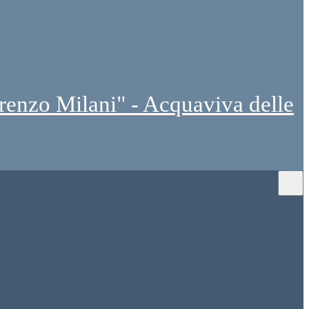
renzo Milani" - Acquaviva delle