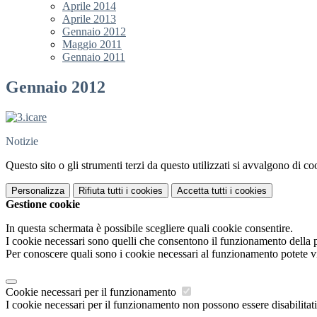
Aprile 2014
Aprile 2013
Gennaio 2012
Maggio 2011
Gennaio 2011
Gennaio 2012
Notizie
Questo sito o gli strumenti terzi da questo utilizzati si avvalgono di coo
Personalizza
Rifiuta tutti
i cookies
Accetta tutti
i cookies
Gestione cookie
In questa schermata è possibile scegliere quali cookie consentire.
I cookie necessari sono quelli che consentono il funzionamento della pi
Per conoscere quali sono i cookie necessari al funzionamento potete v
Cookie necessari per il funzionamento
I cookie necessari per il funzionamento non possono essere disabilitati.