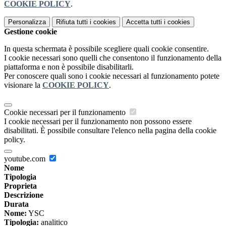
COOKIE POLICY
.
Personalizza
Rifiuta tutti
i cookies
Accetta tutti
i cookies
Gestione cookie
In questa schermata è possibile scegliere quali cookie consentire.
I cookie necessari sono quelli che consentono il funzionamento della
piattaforma e non è possibile disabilitarli.
Per conoscere quali sono i cookie necessari al funzionamento potete
visionare la
COOKIE POLICY
.
Cookie necessari per il funzionamento
I cookie necessari per il funzionamento non possono essere
disabilitati. È possibile consultare l'elenco nella pagina della cookie
policy.
youtube.com
Nome
Tipologia
Proprieta
Descrizione
Durata
Nome:
YSC
Tipologia:
analitico