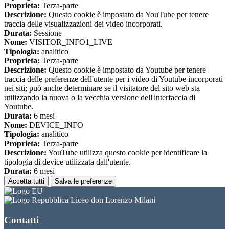
Proprieta:
Terza-parte
Descrizione:
Questo cookie è impostato da YouTube per tenere
traccia delle visualizzazioni dei video incorporati.
Durata:
Sessione
Nome:
VISITOR_INFO1_LIVE
Tipologia:
analitico
Proprieta:
Terza-parte
Descrizione:
Questo cookie è impostato da Youtube per tenere
traccia delle preferenze dell'utente per i video di Youtube incorporati
nei siti; può anche determinare se il visitatore del sito web sta
utilizzando la nuova o la vecchia versione dell'interfaccia di
Youtube.
Durata:
6 mesi
Nome:
DEVICE_INFO
Tipologia:
analitico
Proprieta:
Terza-parte
Descrizione:
YouTube utilizza questo cookie per identificare la
tipologia di device utilizzata dall'utente.
Durata:
6 mesi
Accetta tutti
Salva le preferenze
Liceo don Lorenzo Milani
Contatti