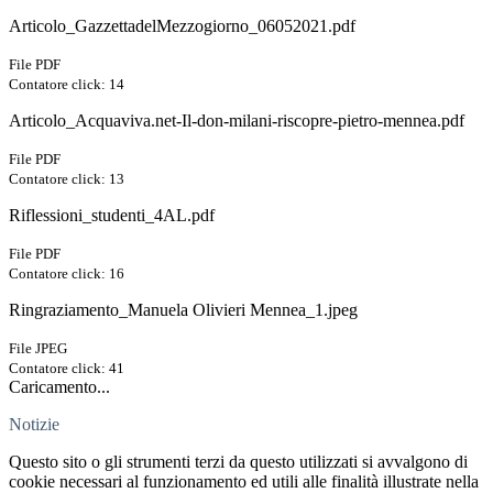
Articolo_GazzettadelMezzogiorno_06052021.pdf
File PDF
Contatore click: 14
Articolo_Acquaviva.net-Il-don-milani-riscopre-pietro-mennea.pdf
File PDF
Contatore click: 13
Riflessioni_studenti_4AL.pdf
File PDF
Contatore click: 16
Ringraziamento_Manuela Olivieri Mennea_1.jpeg
File JPEG
Contatore click: 41
Caricamento...
Notizie
Questo sito o gli strumenti terzi da questo utilizzati si avvalgono di
cookie necessari al funzionamento ed utili alle finalità illustrate nella