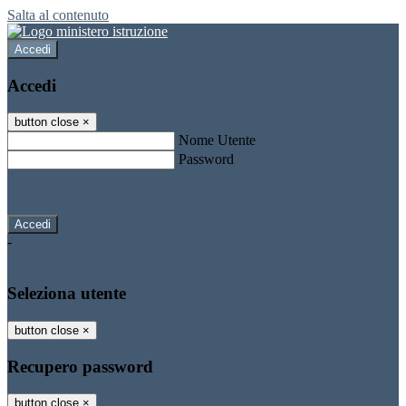
Salta al contenuto
Accedi
Accedi
button close
×
Nome Utente
Password
Password dimenticata?
-
Entra con SPID
Entra con CIE
Seleziona utente
button close
×
Recupero password
button close
×