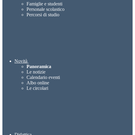
Famiglie e studenti
Personale scolastico
Percorsi di studio
Novità
Panoramica
Le notizie
Calendario eventi
Albo online
Le circolari
Didattica