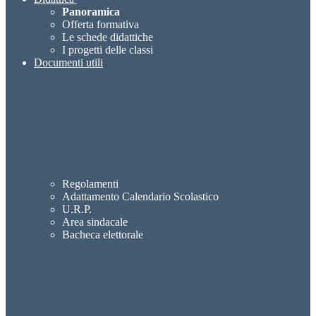
Panoramica
Offerta formativa
Le schede didattiche
I progetti delle classi
Documenti utili
Regolamenti
Adattamento Calendario Scolastico
U.R.P.
Area sindacale
Bacheca elettorale