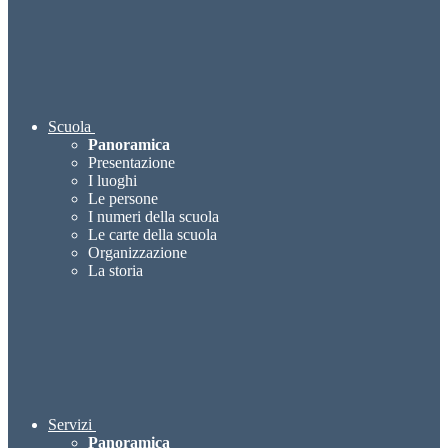
Scuola
Panoramica
Presentazione
I luoghi
Le persone
I numeri della scuola
Le carte della scuola
Organizzazione
La storia
Servizi
Panoramica