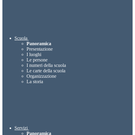
Scuola
Panoramica
Presentazione
I luoghi
Le persone
I numeri della scuola
Le carte della scuola
Organizzazione
La storia
Servizi
Panoramica