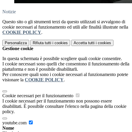
Notizie
Questo sito o gli strumenti terzi da questo utilizzati si avvalgono di
cookie necessari al funzionamento ed utili alle finalità illustrate nella
COOKIE POLICY
.
Personalizza
Rifiuta tutti
i cookies
Accetta tutti
i cookies
Gestione cookie
In questa schermata è possibile scegliere quali cookie consentire.
I cookie necessari sono quelli che consentono il funzionamento della
piattaforma e non è possibile disabilitarli.
Per conoscere quali sono i cookie necessari al funzionamento potete
visionare la
COOKIE POLICY
.
Cookie necessari per il funzionamento
I cookie necessari per il funzionamento non possono essere
disabilitati. È possibile consultare l'elenco nella pagina della cookie
policy.
youtube.com
Nome