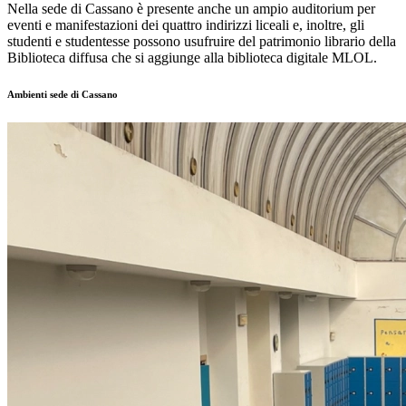
Nella sede di Cassano è presente anche un ampio auditorium per
eventi e manifestazioni dei quattro indirizzi liceali e, inoltre, gli
studenti e studentesse possono usufruire del patrimonio librario della
Biblioteca diffusa che si aggiunge alla biblioteca digitale MLOL.
Ambienti sede di Cassano