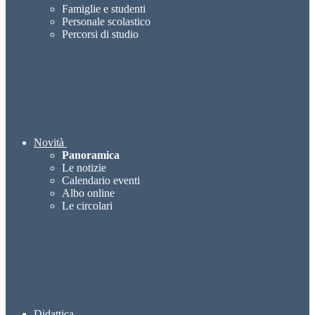
Famiglie e studenti
Personale scolastico
Percorsi di studio
Novità
Panoramica
Le notizie
Calendario eventi
Albo online
Le circolari
Didattica