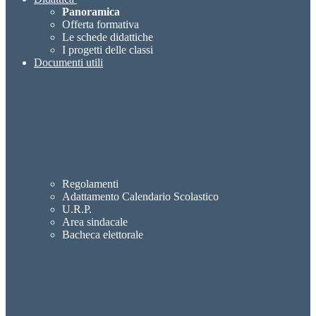
Panoramica
Offerta formativa
Le schede didattiche
I progetti delle classi
Documenti utili
Regolamenti
Adattamento Calendario Scolastico
U.R.P.
Area sindacale
Bacheca elettorale