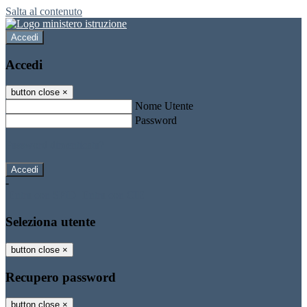
Salta al contenuto
Accedi
Accedi
button close
×
Nome Utente
Password
Password dimenticata?
-
Entra con SPID
Entra con CIE
Seleziona utente
button close
×
Recupero password
button close
×