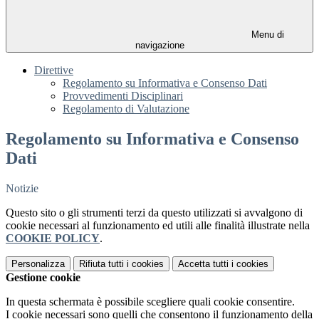
Menu di
navigazione
Direttive
Regolamento su Informativa e Consenso Dati
Provvedimenti Disciplinari
Regolamento di Valutazione
Regolamento su Informativa e Consenso
Dati
Notizie
Questo sito o gli strumenti terzi da questo utilizzati si avvalgono di
cookie necessari al funzionamento ed utili alle finalità illustrate nella
COOKIE POLICY
.
Personalizza
Rifiuta tutti
i cookies
Accetta tutti
i cookies
Gestione cookie
In questa schermata è possibile scegliere quali cookie consentire.
I cookie necessari sono quelli che consentono il funzionamento della