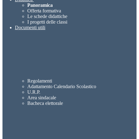
Panoramica
Offerta formativa
Le schede didattiche
I progetti delle classi
Documenti utili
Regolamenti
Adattamento Calendario Scolastico
U.R.P.
Area sindacale
Bacheca elettorale