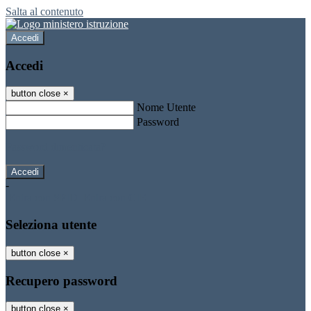
Salta al contenuto
Accedi
Accedi
button close
×
Nome Utente
Password
Password dimenticata?
-
Entra con SPID
Entra con CIE
Seleziona utente
button close
×
Recupero password
button close
×