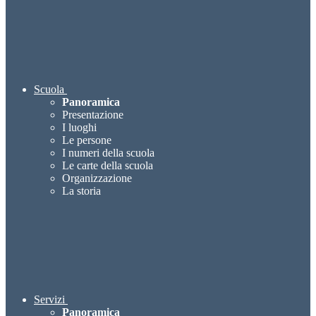
Scuola
Panoramica
Presentazione
I luoghi
Le persone
I numeri della scuola
Le carte della scuola
Organizzazione
La storia
Servizi
Panoramica