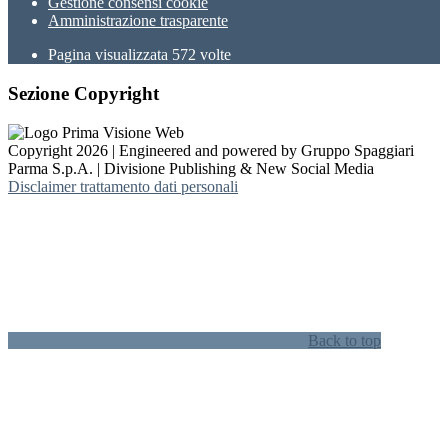
Gestione consensi cookie
Amministrazione trasparente
Pagina visualizzata
572
volte
Sezione Copyright
Copyright 2026 | Engineered and powered by Gruppo Spaggiari
Parma S.p.A. | Divisione Publishing & New Social Media
Disclaimer trattamento dati personali
Back to top