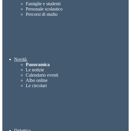
Famiglie e studenti
Personale scolastico
Percorsi di studio
Novità
Panoramica
Le notizie
Calendario eventi
Albo online
Le circolari
Didattica