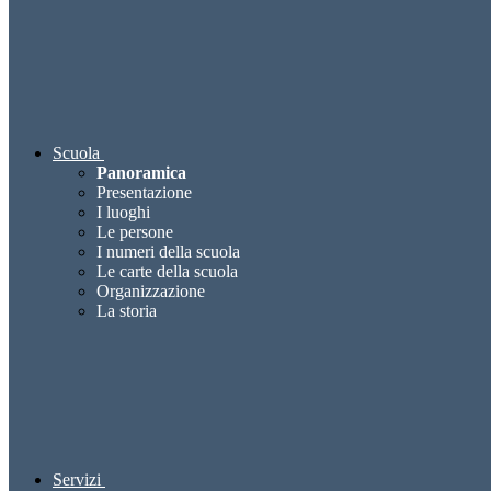
Scuola
Panoramica
Presentazione
I luoghi
Le persone
I numeri della scuola
Le carte della scuola
Organizzazione
La storia
Servizi