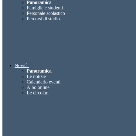
Panoramica
Famiglie e studenti
Personale scolastico
Percorsi di studio
Novità
Panoramica
Le notizie
Calendario eventi
Albo online
Le circolari