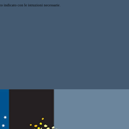
o indicato con le istruzioni necessarie.