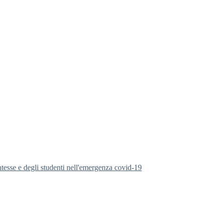
ntesse e degli studenti nell'emergenza covid-19