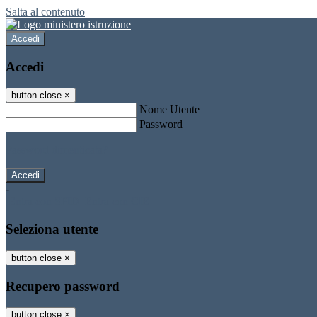
Salta al contenuto
Accedi
Accedi
button close
×
Nome Utente
Password
Password dimenticata?
-
Entra con SPID
Entra con CIE
Seleziona utente
button close
×
Recupero password
button close
×