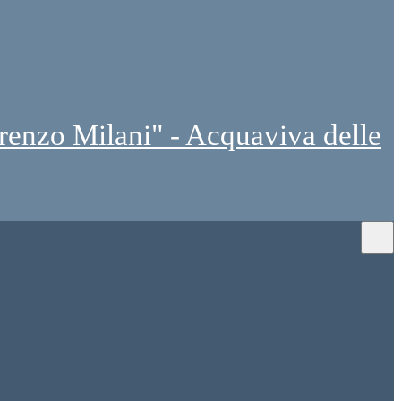
renzo Milani" - Acquaviva delle