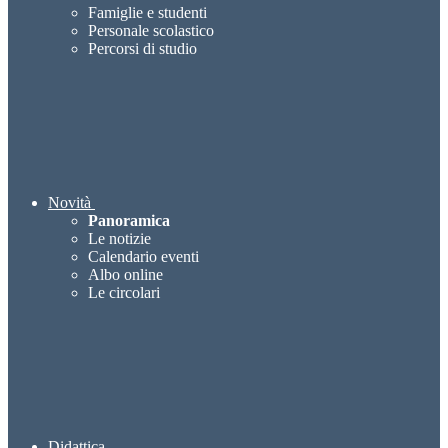
Famiglie e studenti
Personale scolastico
Percorsi di studio
Novità
Panoramica
Le notizie
Calendario eventi
Albo online
Le circolari
Didattica