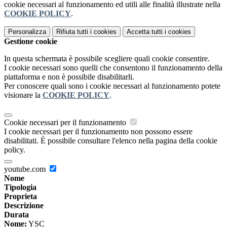
cookie necessari al funzionamento ed utili alle finalità illustrate nella
COOKIE POLICY
.
Personalizza
Rifiuta tutti
i cookies
Accetta tutti
i cookies
Gestione cookie
In questa schermata è possibile scegliere quali cookie consentire.
I cookie necessari sono quelli che consentono il funzionamento della
piattaforma e non è possibile disabilitarli.
Per conoscere quali sono i cookie necessari al funzionamento potete
visionare la
COOKIE POLICY
.
Cookie necessari per il funzionamento
I cookie necessari per il funzionamento non possono essere
disabilitati. È possibile consultare l'elenco nella pagina della cookie
policy.
youtube.com
Nome
Tipologia
Proprieta
Descrizione
Durata
Nome:
YSC