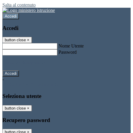
Salta al contenuto
Accedi
Accedi
button close
×
Nome Utente
Password
Password dimenticata?
-
Entra con SPID
Entra con CIE
Seleziona utente
button close
×
Recupero password
button close
×