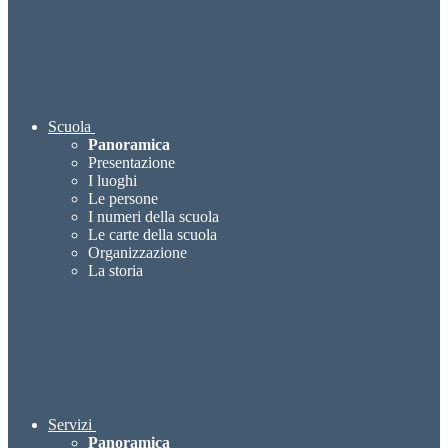
Scuola
Panoramica
Presentazione
I luoghi
Le persone
I numeri della scuola
Le carte della scuola
Organizzazione
La storia
Servizi
Panoramica