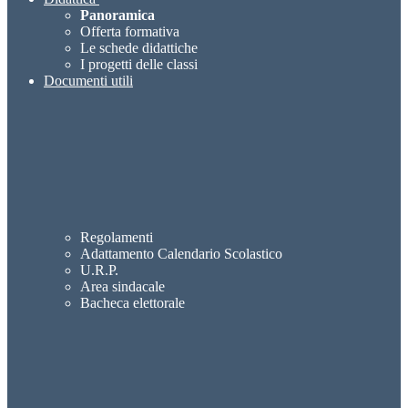
Panoramica
Offerta formativa
Le schede didattiche
I progetti delle classi
Documenti utili
Regolamenti
Adattamento Calendario Scolastico
U.R.P.
Area sindacale
Bacheca elettorale