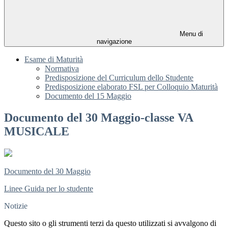
Menu di
navigazione
Esame di Maturità
Normativa
Predisposizione del Curriculum dello Studente
Predisposizione elaborato FSL per Colloquio Maturità
Documento del 15 Maggio
Documento del 30 Maggio-classe VA
MUSICALE
Documento del 30 Maggio
Linee Guida per lo studente
Notizie
Questo sito o gli strumenti terzi da questo utilizzati si avvalgono di