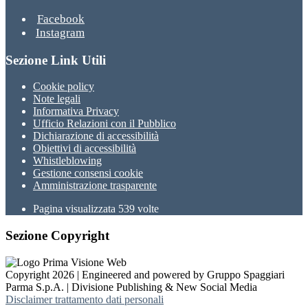
Facebook
Instagram
Sezione Link Utili
Cookie policy
Note legali
Informativa Privacy
Ufficio Relazioni con il Pubblico
Dichiarazione di accessibilità
Obiettivi di accessibilità
Whistleblowing
Gestione consensi cookie
Amministrazione trasparente
Pagina visualizzata
539
volte
Sezione Copyright
Copyright 2026 | Engineered and powered by Gruppo Spaggiari
Parma S.p.A. | Divisione Publishing & New Social Media
Disclaimer trattamento dati personali