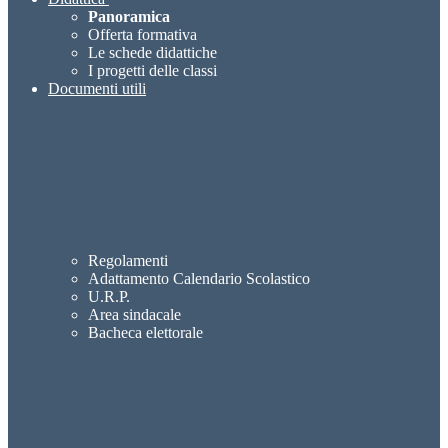
Panoramica
Offerta formativa
Le schede didattiche
I progetti delle classi
Documenti utili
Regolamenti
Adattamento Calendario Scolastico
U.R.P.
Area sindacale
Bacheca elettorale