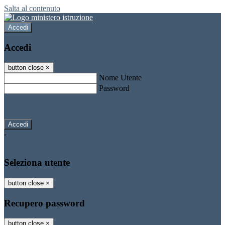
Salta al contenuto
Accedi
Accedi
button close
×
Nome Utente
Password
Password dimenticata?
-
Entra con SPID
Entra con CIE
Seleziona utente
button close
×
Recupero password
button close
×