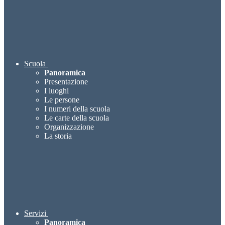
Scuola
Panoramica
Presentazione
I luoghi
Le persone
I numeri della scuola
Le carte della scuola
Organizzazione
La storia
Servizi
Panoramica