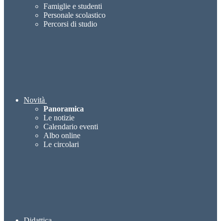
Famiglie e studenti
Personale scolastico
Percorsi di studio
Novità
Panoramica
Le notizie
Calendario eventi
Albo online
Le circolari
Didattica