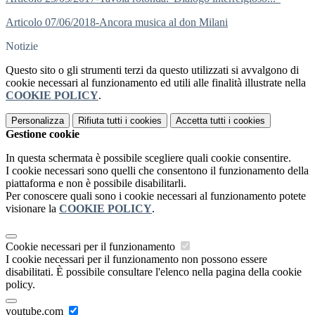
Articolo 07/06/2018-Ancora musica al don Milani
Notizie
Questo sito o gli strumenti terzi da questo utilizzati si avvalgono di
cookie necessari al funzionamento ed utili alle finalità illustrate nella
COOKIE POLICY
.
Personalizza
Rifiuta tutti
i cookies
Accetta tutti
i cookies
Gestione cookie
In questa schermata è possibile scegliere quali cookie consentire.
I cookie necessari sono quelli che consentono il funzionamento della
piattaforma e non è possibile disabilitarli.
Per conoscere quali sono i cookie necessari al funzionamento potete
visionare la
COOKIE POLICY
.
Cookie necessari per il funzionamento
I cookie necessari per il funzionamento non possono essere
disabilitati. È possibile consultare l'elenco nella pagina della cookie
policy.
youtube.com