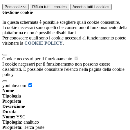
Personalizza
Rifiuta tutti
i cookies
Accetta tutti
i cookies
Gestione cookie
In questa schermata è possibile scegliere quali cookie consentire.
I cookie necessari sono quelli che consentono il funzionamento della
piattaforma e non è possibile disabilitarli.
Per conoscere quali sono i cookie necessari al funzionamento potete
visionare la
COOKIE POLICY
.
Cookie necessari per il funzionamento
I cookie necessari per il funzionamento non possono essere
disabilitati. È possibile consultare l'elenco nella pagina della cookie
policy.
youtube.com
Nome
Tipologia
Proprieta
Descrizione
Durata
Nome:
YSC
Tipologia:
analitico
Proprieta:
Terza-parte