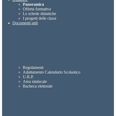
Panoramica
Offerta formativa
Le schede didattiche
I progetti delle classi
Documenti utili
Regolamenti
Adattamento Calendario Scolastico
U.R.P.
Area sindacale
Bacheca elettorale