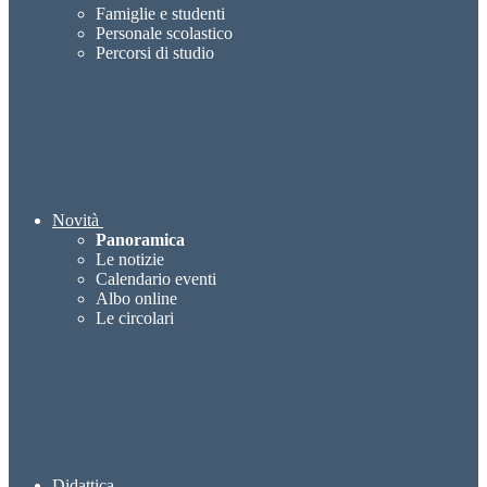
Famiglie e studenti
Personale scolastico
Percorsi di studio
Novità
Panoramica
Le notizie
Calendario eventi
Albo online
Le circolari
Didattica