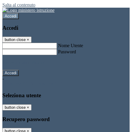
Salta al contenuto
Accedi
Accedi
button close
×
Nome Utente
Password
Password dimenticata?
-
Entra con SPID
Entra con CIE
Seleziona utente
button close
×
Recupero password
button close
×