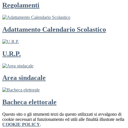
Regolamenti
Adattamento Calendario Scolastico
U.R.P.
Area sindacale
Bacheca elettorale
Questo sito o gli strumenti terzi da questo utilizzati si avvalgono di
cookie necessari al funzionamento ed utili alle finalità illustrate nella
COOKIE POLICY
.