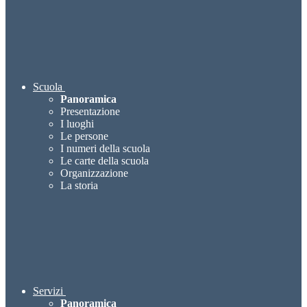
Scuola
Panoramica
Presentazione
I luoghi
Le persone
I numeri della scuola
Le carte della scuola
Organizzazione
La storia
Servizi
Panoramica