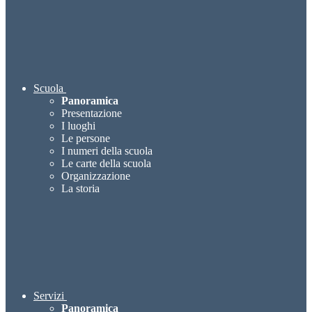
Scuola
Panoramica
Presentazione
I luoghi
Le persone
I numeri della scuola
Le carte della scuola
Organizzazione
La storia
Servizi
Panoramica