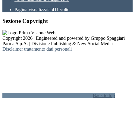
Pagina visualizzata
411
volte
Sezione Copyright
Copyright 2026 | Engineered and powered by Gruppo Spaggiari
Parma S.p.A. | Divisione Publishing & New Social Media
Disclaimer trattamento dati personali
Back to top