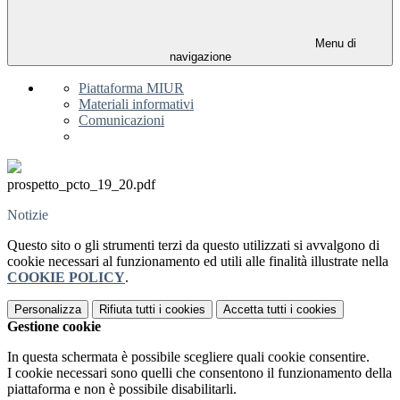
Menu di
navigazione
Piattaforma MIUR
Materiali informativi
Comunicazioni
prospetto_pcto_19_20.pdf
Notizie
Questo sito o gli strumenti terzi da questo utilizzati si avvalgono di
cookie necessari al funzionamento ed utili alle finalità illustrate nella
COOKIE POLICY
.
Personalizza
Rifiuta tutti
i cookies
Accetta tutti
i cookies
Gestione cookie
In questa schermata è possibile scegliere quali cookie consentire.
I cookie necessari sono quelli che consentono il funzionamento della
piattaforma e non è possibile disabilitarli.