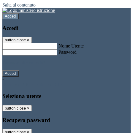
Salta al contenuto
Accedi
Accedi
button close
×
Nome Utente
Password
Password dimenticata?
-
Entra con SPID
Entra con CIE
Seleziona utente
button close
×
Recupero password
button close
×