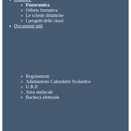
Panoramica
Offerta formativa
Le schede didattiche
I progetti delle classi
Documenti utili
Regolamenti
Adattamento Calendario Scolastico
U.R.P.
Area sindacale
Bacheca elettorale