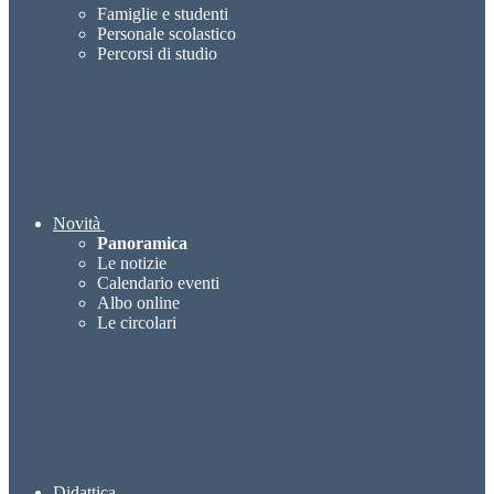
Famiglie e studenti
Personale scolastico
Percorsi di studio
Novità
Panoramica
Le notizie
Calendario eventi
Albo online
Le circolari
Didattica