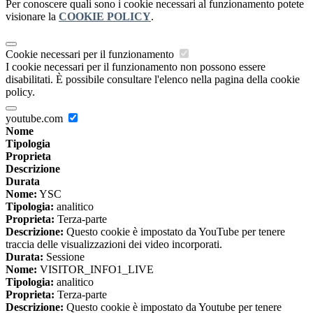
Per conoscere quali sono i cookie necessari al funzionamento potete
visionare la
COOKIE POLICY
.
Cookie necessari per il funzionamento
I cookie necessari per il funzionamento non possono essere
disabilitati. È possibile consultare l'elenco nella pagina della cookie
policy.
youtube.com
Nome
Tipologia
Proprieta
Descrizione
Durata
Nome:
YSC
Tipologia:
analitico
Proprieta:
Terza-parte
Descrizione:
Questo cookie è impostato da YouTube per tenere
traccia delle visualizzazioni dei video incorporati.
Durata:
Sessione
Nome:
VISITOR_INFO1_LIVE
Tipologia:
analitico
Proprieta:
Terza-parte
Descrizione:
Questo cookie è impostato da Youtube per tenere