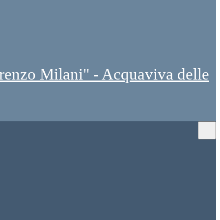
renzo Milani" - Acquaviva delle