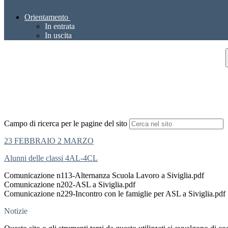
Orientamento
In entrata
In uscita
Campo di ricerca per le pagine del sito
23 FEBBRAIO 2 MARZO
Alunni delle classi 4AL-4CL
Comunicazione n113-Alternanza Scuola Lavoro a Siviglia.pdf
Comunicazione n202-ASL a Siviglia.pdf
Comunicazione n229-Incontro con le famiglie per ASL a Siviglia.pdf
Notizie