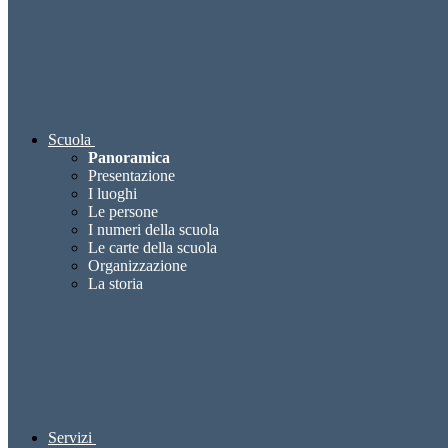
Scuola
Panoramica
Presentazione
I luoghi
Le persone
I numeri della scuola
Le carte della scuola
Organizzazione
La storia
Servizi