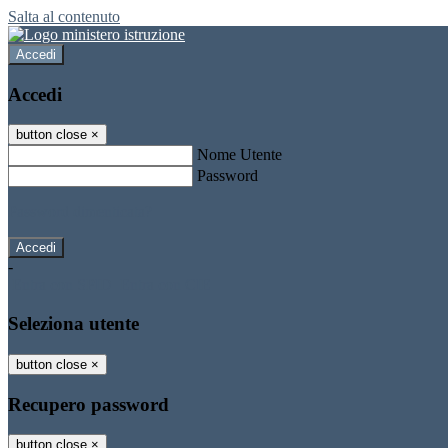
Salta al contenuto
Accedi
Accedi
button close
×
Nome Utente
Password
Password dimenticata?
-
Entra con SPID
Entra con CIE
Seleziona utente
button close
×
Recupero password
button close
×