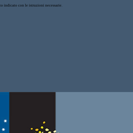
o indicato con le istruzioni necessarie.