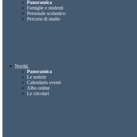
Panoramica
Famiglie e studenti
Personale scolastico
Percorsi di studio
Novità
Panoramica
Le notizie
Calendario eventi
Albo online
Le circolari