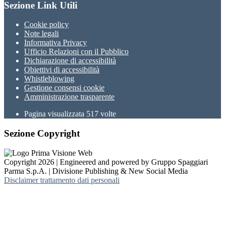
Sezione Link Utili
Cookie policy
Note legali
Informativa Privacy
Ufficio Relazioni con il Pubblico
Dichiarazione di accessibilità
Obiettivi di accessibilità
Whistleblowing
Gestione consensi cookie
Amministrazione trasparente
Pagina visualizzata
517
volte
Sezione Copyright
Copyright 2026 | Engineered and powered by Gruppo Spaggiari
Parma S.p.A. | Divisione Publishing & New Social Media
Disclaimer trattamento dati personali