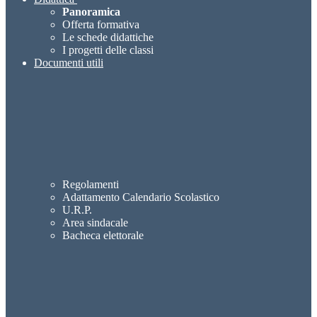
Panoramica
Offerta formativa
Le schede didattiche
I progetti delle classi
Documenti utili
Regolamenti
Adattamento Calendario Scolastico
U.R.P.
Area sindacale
Bacheca elettorale