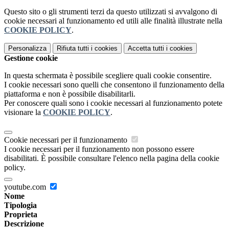
Questo sito o gli strumenti terzi da questo utilizzati si avvalgono di
cookie necessari al funzionamento ed utili alle finalità illustrate nella
COOKIE POLICY
.
Personalizza
Rifiuta tutti
i cookies
Accetta tutti
i cookies
Gestione cookie
In questa schermata è possibile scegliere quali cookie consentire.
I cookie necessari sono quelli che consentono il funzionamento della
piattaforma e non è possibile disabilitarli.
Per conoscere quali sono i cookie necessari al funzionamento potete
visionare la
COOKIE POLICY
.
Cookie necessari per il funzionamento
I cookie necessari per il funzionamento non possono essere
disabilitati. È possibile consultare l'elenco nella pagina della cookie
policy.
youtube.com
Nome
Tipologia
Proprieta
Descrizione