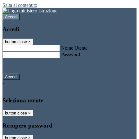
Salta al contenuto
Accedi
Accedi
button close
×
Nome Utente
Password
Password dimenticata?
-
Entra con SPID
Entra con CIE
Seleziona utente
button close
×
Recupero password
button close
×