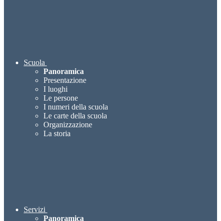
Scuola
Panoramica
Presentazione
I luoghi
Le persone
I numeri della scuola
Le carte della scuola
Organizzazione
La storia
Servizi
Panoramica