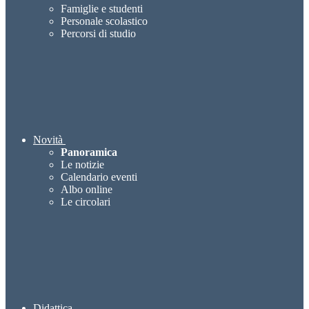
Famiglie e studenti
Personale scolastico
Percorsi di studio
Novità
Panoramica
Le notizie
Calendario eventi
Albo online
Le circolari
Didattica