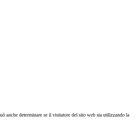
ò anche determinare se il visitatore del sito web sta utilizzando la