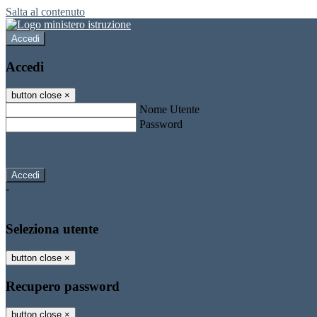
Salta al contenuto
Accedi
Accedi
button close
×
Nome Utente
Password
Password dimenticata?
-
Entra con SPID
Entra con CIE
Seleziona utente
button close
×
Recupero password
button close
×