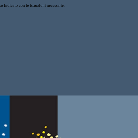
o indicato con le istruzioni necessarie.