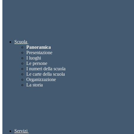
Scuola
Panoramica
Presentazione
I luoghi
Le persone
I numeri della scuola
Le carte della scuola
Organizzazione
La storia
Servizi