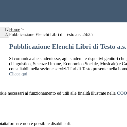
Home
>
Pubblicazione Elenchi Libri di Testo a.s. 24/25
Pubblicazione Elenchi Libri di Testo a.s.
Si comunica alle studentesse, agli studenti e rispettivi genitori che 
(Linguistico, Scienze Umane, Economico Sociale, Musicale) e Cas
consultabili nella sezione servizi/Libri di Testo presente nella h
Clicca qui
kie necessari al funzionamento ed utili alle finalità illustrate nella
COO
attaforma e non è possibile disabilitarli.