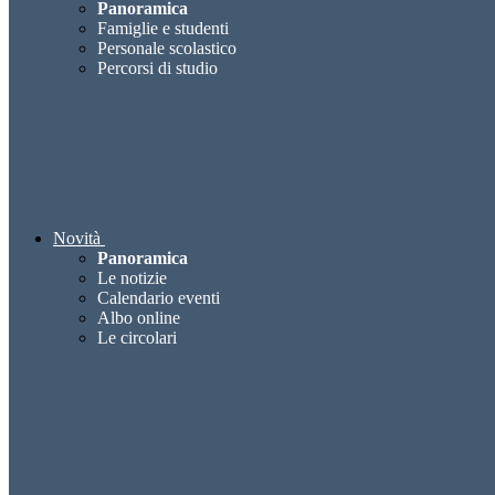
Panoramica
Famiglie e studenti
Personale scolastico
Percorsi di studio
Novità
Panoramica
Le notizie
Calendario eventi
Albo online
Le circolari