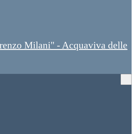
renzo Milani" - Acquaviva delle