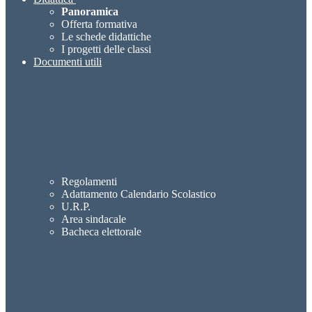
Panoramica
Offerta formativa
Le schede didattiche
I progetti delle classi
Documenti utili
Regolamenti
Adattamento Calendario Scolastico
U.R.P.
Area sindacale
Bacheca elettorale