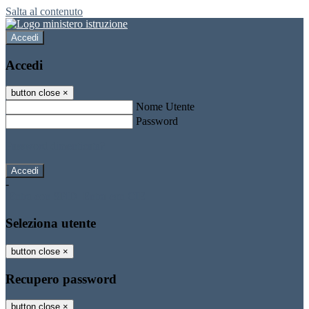
Salta al contenuto
Accedi
Accedi
button close
×
Nome Utente
Password
Password dimenticata?
-
Entra con SPID
Entra con CIE
Seleziona utente
button close
×
Recupero password
button close
×