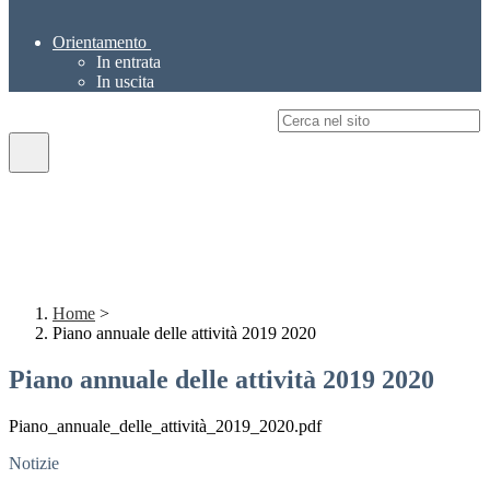
Orientamento
In entrata
In uscita
Campo di ricerca per le pagine del sito
Home
>
Piano annuale delle attività 2019 2020
Piano annuale delle attività 2019 2020
Piano_annuale_delle_attività_2019_2020.pdf
Notizie