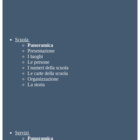
Scuola
Panoramica
Presentazione
I luoghi
Le persone
I numeri della scuola
Le carte della scuola
Organizzazione
La storia
Servizi
Panoramica