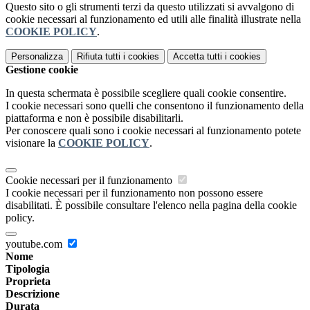
Questo sito o gli strumenti terzi da questo utilizzati si avvalgono di
cookie necessari al funzionamento ed utili alle finalità illustrate nella
COOKIE POLICY
.
Personalizza
Rifiuta tutti
i cookies
Accetta tutti
i cookies
Gestione cookie
In questa schermata è possibile scegliere quali cookie consentire.
I cookie necessari sono quelli che consentono il funzionamento della
piattaforma e non è possibile disabilitarli.
Per conoscere quali sono i cookie necessari al funzionamento potete
visionare la
COOKIE POLICY
.
Cookie necessari per il funzionamento
I cookie necessari per il funzionamento non possono essere
disabilitati. È possibile consultare l'elenco nella pagina della cookie
policy.
youtube.com
Nome
Tipologia
Proprieta
Descrizione
Durata