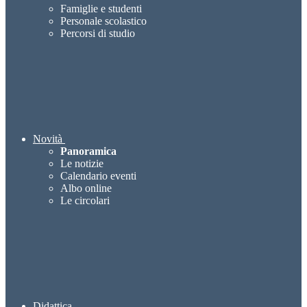
Famiglie e studenti
Personale scolastico
Percorsi di studio
Novità
Panoramica
Le notizie
Calendario eventi
Albo online
Le circolari
Didattica