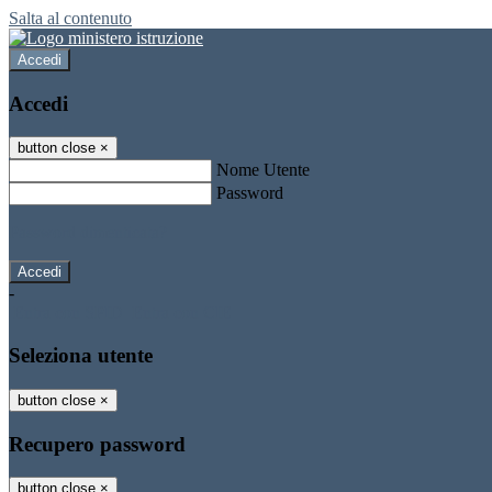
Salta al contenuto
Accedi
Accedi
button close
×
Nome Utente
Password
Password dimenticata?
-
Entra con SPID
Entra con CIE
Seleziona utente
button close
×
Recupero password
button close
×