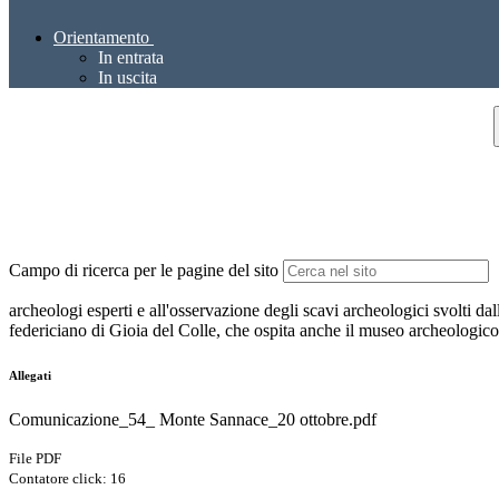
Orientamento
In entrata
In uscita
Campo di ricerca per le pagine del sito
archeologi esperti e all'osservazione degli scavi archeologici svolti da
federiciano di Gioia del Colle, che ospita anche il museo archeologico 
Allegati
Comunicazione_54_ Monte Sannace_20 ottobre.pdf
File PDF
Contatore click: 16