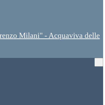
renzo Milani" - Acquaviva delle