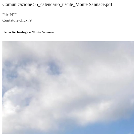
Comunicazione 55_calendario_uscite_Monte Sannace.pdf
File PDF
Contatore click: 9
Parco Archeologico Monte Sannace