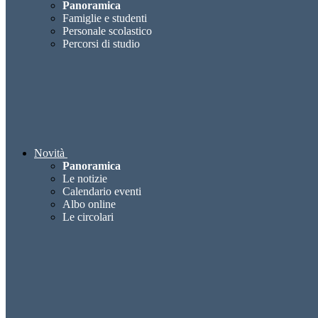
Panoramica
Famiglie e studenti
Personale scolastico
Percorsi di studio
Novità
Panoramica
Le notizie
Calendario eventi
Albo online
Le circolari