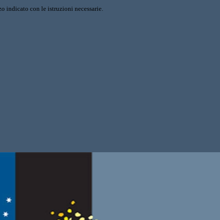
o indicato con le istruzioni necessarie.