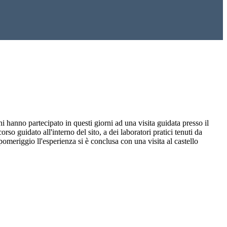
i hanno partecipato in questi giorni ad una visita guidata presso il
 guidato all'interno del sito, a dei laboratori pratici tenuti da
pomeriggio ll'esperienza si è conclusa con una visita al castello