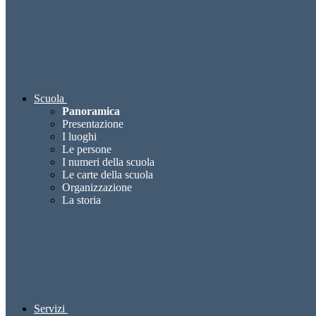
Scuola
Panoramica
Presentazione
I luoghi
Le persone
I numeri della scuola
Le carte della scuola
Organizzazione
La storia
Servizi