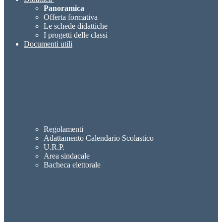
Panoramica
Offerta formativa
Le schede didattiche
I progetti delle classi
Documenti utili
Regolamenti
Adattamento Calendario Scolastico
U.R.P.
Area sindacale
Bacheca elettorale