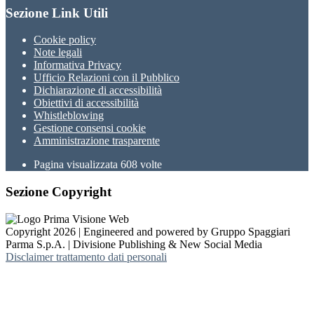
Sezione Link Utili
Cookie policy
Note legali
Informativa Privacy
Ufficio Relazioni con il Pubblico
Dichiarazione di accessibilità
Obiettivi di accessibilità
Whistleblowing
Gestione consensi cookie
Amministrazione trasparente
Pagina visualizzata
608
volte
Sezione Copyright
Copyright 2026 | Engineered and powered by Gruppo Spaggiari
Parma S.p.A. | Divisione Publishing & New Social Media
Disclaimer trattamento dati personali