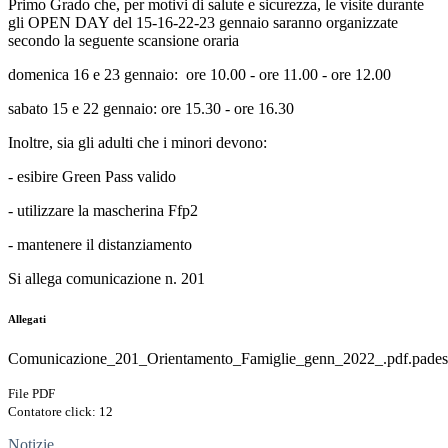
Primo Grado che, per motivi di salute e sicurezza, le visite durante
gli OPEN DAY del 15-16-22-23 gennaio saranno organizzate
secondo la seguente scansione oraria
domenica 16 e 23 gennaio: ore 10.00 - ore 11.00 - ore 12.00
sabato 15 e 22 gennaio: ore 15.30 - ore 16.30
Inoltre, sia gli adulti che i minori devono:
- esibire Green Pass valido
- utilizzare la mascherina Ffp2
- mantenere il distanziamento
Si allega comunicazione n. 201
Allegati
Comunicazione_201_Orientamento_Famiglie_genn_2022_.pdf.pades
File PDF
Contatore click: 12
Notizie