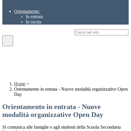
Orientamento
In entrata
In uscita
Campo di ricerca per le pagine del sito
Home
>
Orientamento in entrata - Nuove modalità organizzative Open
Day
Orientamento in entrata - Nuove
modalità organizzative Open Day
Si comunica alle famiglie e agli studenti della Scuola Secondaria