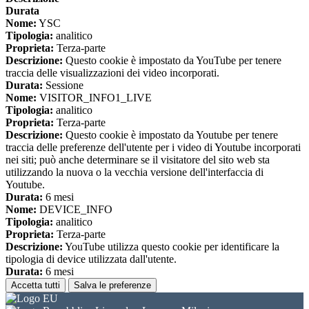
Durata
Nome:
YSC
Tipologia:
analitico
Proprieta:
Terza-parte
Descrizione:
Questo cookie è impostato da YouTube per tenere
traccia delle visualizzazioni dei video incorporati.
Durata:
Sessione
Nome:
VISITOR_INFO1_LIVE
Tipologia:
analitico
Proprieta:
Terza-parte
Descrizione:
Questo cookie è impostato da Youtube per tenere
traccia delle preferenze dell'utente per i video di Youtube incorporati
nei siti; può anche determinare se il visitatore del sito web sta
utilizzando la nuova o la vecchia versione dell'interfaccia di
Youtube.
Durata:
6 mesi
Nome:
DEVICE_INFO
Tipologia:
analitico
Proprieta:
Terza-parte
Descrizione:
YouTube utilizza questo cookie per identificare la
tipologia di device utilizzata dall'utente.
Durata:
6 mesi
Accetta tutti
Salva le preferenze