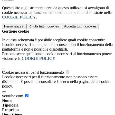
Questo sito o gli strumenti terzi da questo utilizzati si avvalgono di
cookie necessari al funzionamento ed utili alle finalità illustrate nella
COOKIE POLICY
.
Personalizza
Rifiuta tutti
i cookies
Accetta tutti
i cookies
Gestione cookie
In questa schermata è possibile scegliere quali cookie consentire.
I cookie necessari sono quelli che consentono il funzionamento della
piattaforma e non è possibile disabilitarli.
Per conoscere quali sono i cookie necessari al funzionamento potete
visionare la
COOKIE POLICY
.
Cookie necessari per il funzionamento
I cookie necessari per il funzionamento non possono essere
disabilitati. È possibile consultare l'elenco nella pagina della cookie
policy.
youtube.com
Nome
Tipologia
Proprieta
Descrizione