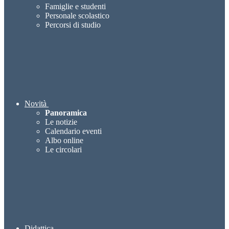
Famiglie e studenti
Personale scolastico
Percorsi di studio
Novità
Panoramica
Le notizie
Calendario eventi
Albo online
Le circolari
Didattica