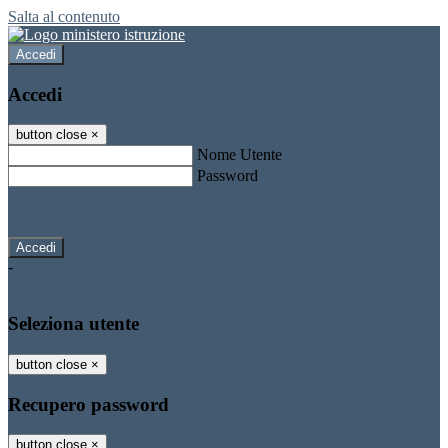
Salta al contenuto
Accedi
Accedi
button close
×
Nome Utente
Password
Password dimenticata?
-
Entra con SPID
Entra con CIE
Seleziona utente
button close
×
Recupero password
button close
×