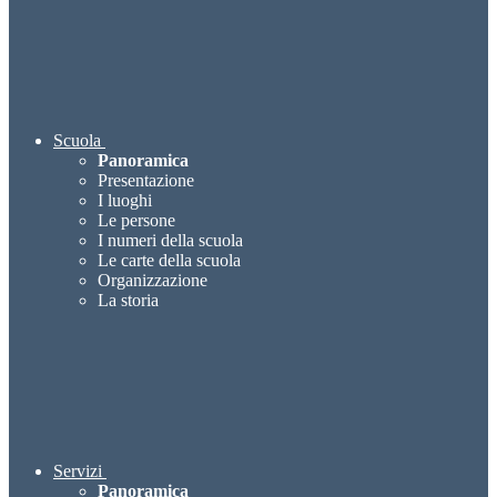
Scuola
Panoramica
Presentazione
I luoghi
Le persone
I numeri della scuola
Le carte della scuola
Organizzazione
La storia
Servizi
Panoramica