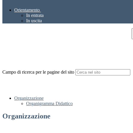
Orientamento
In entrata
In uscita
Campo di ricerca per le pagine del sito
Organizzazione
Organigramma Didattico
Organizzazione