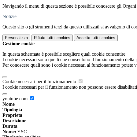
Navigando il menu di questa sezione è possibile conoscere gli Organi
Notizie
Questo sito o gli strumenti terzi da questo utilizzati si avvalgono di coo
Personalizza
Rifiuta tutti
i cookies
Accetta tutti
i cookies
Gestione cookie
In questa schermata è possibile scegliere quali cookie consentire.
I cookie necessari sono quelli che consentono il funzionamento della pi
Per conoscere quali sono i cookie necessari al funzionamento potete v
Cookie necessari per il funzionamento
I cookie necessari per il funzionamento non possono essere disabilitati.
youtube.com
Nome
Tipologia
Proprieta
Descrizione
Durata
Nome:
YSC