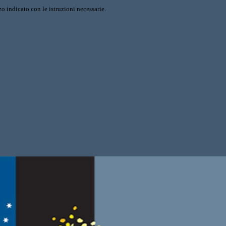
o indicato con le istruzioni necessarie.