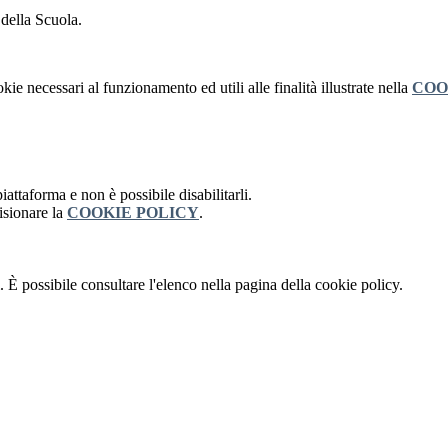
 della Scuola.
kie necessari al funzionamento ed utili alle finalità illustrate nella
COO
attaforma e non è possibile disabilitarli.
isionare la
COOKIE POLICY
.
 È possibile consultare l'elenco nella pagina della cookie policy.