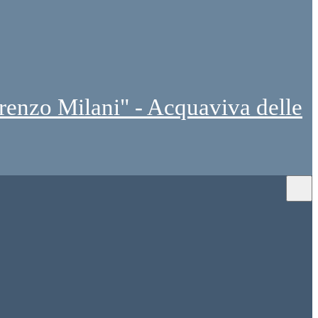
renzo Milani" - Acquaviva delle