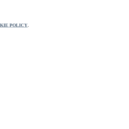
KIE POLICY
.