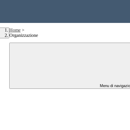
Home
>
Organizzazione
Menu di navigazi