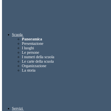
Scuola
Panoramica
Presentazione
I luoghi
Le persone
I numeri della scuola
Le carte della scuola
Organizzazione
La storia
Servizi