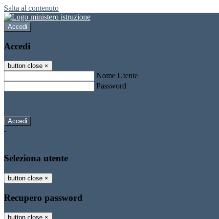
Salta al contenuto
Accedi
Accedi
button close
×
Nome Utente
Password
Password dimenticata?
-
Entra con SPID
Entra con CIE
Seleziona utente
button close
×
Recupero password
button close
×