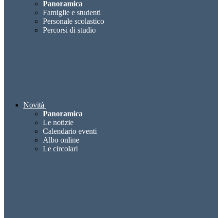
Panoramica
Famiglie e studenti
Personale scolastico
Percorsi di studio
Novità
Panoramica
Le notizie
Calendario eventi
Albo online
Le circolari