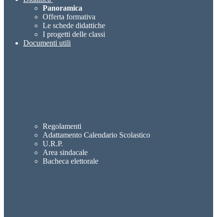
Panoramica
Offerta formativa
Le schede didattiche
I progetti delle classi
Documenti utili
Regolamenti
Adattamento Calendario Scolastico
U.R.P.
Area sindacale
Bacheca elettorale