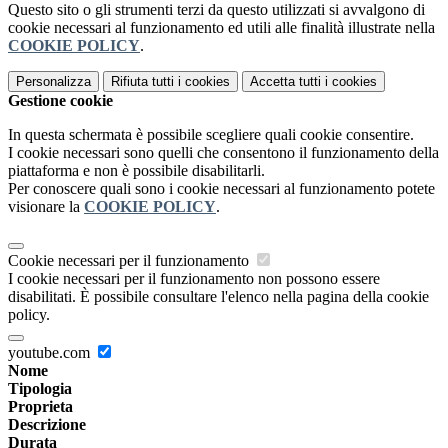
Questo sito o gli strumenti terzi da questo utilizzati si avvalgono di
cookie necessari al funzionamento ed utili alle finalità illustrate nella
COOKIE POLICY
.
Personalizza
Rifiuta tutti
i cookies
Accetta tutti
i cookies
Gestione cookie
In questa schermata è possibile scegliere quali cookie consentire.
I cookie necessari sono quelli che consentono il funzionamento della
piattaforma e non è possibile disabilitarli.
Per conoscere quali sono i cookie necessari al funzionamento potete
visionare la
COOKIE POLICY
.
Cookie necessari per il funzionamento
I cookie necessari per il funzionamento non possono essere
disabilitati. È possibile consultare l'elenco nella pagina della cookie
policy.
youtube.com
Nome
Tipologia
Proprieta
Descrizione
Durata