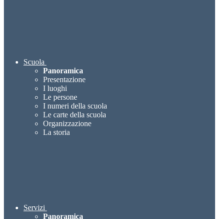
Scuola
Panoramica
Presentazione
I luoghi
Le persone
I numeri della scuola
Le carte della scuola
Organizzazione
La storia
Servizi
Panoramica