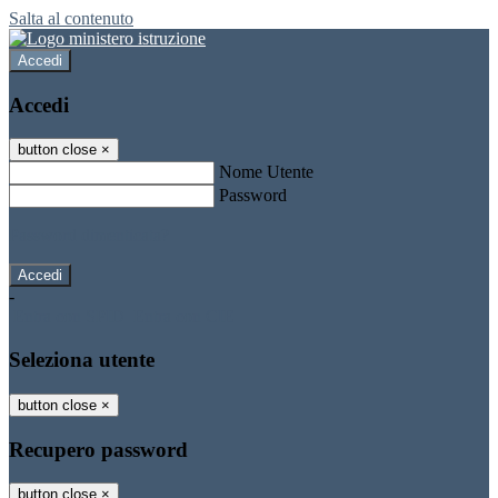
Salta al contenuto
Accedi
Accedi
button close
×
Nome Utente
Password
Password dimenticata?
-
Entra con SPID
Entra con CIE
Seleziona utente
button close
×
Recupero password
button close
×