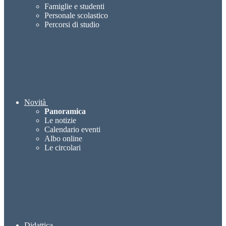
Famiglie e studenti
Personale scolastico
Percorsi di studio
Novità
Panoramica
Le notizie
Calendario eventi
Albo online
Le circolari
Didattica