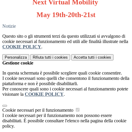
Next Virtual Mobility
May 19th-20th-21st
Notizie
Questo sito o gli strumenti terzi da questo utilizzati si avvalgono di
cookie necessari al funzionamento ed utili alle finalità illustrate nella
COOKIE POLICY
.
Personalizza
Rifiuta tutti
i cookies
Accetta tutti
i cookies
Gestione cookie
In questa schermata è possibile scegliere quali cookie consentire.
I cookie necessari sono quelli che consentono il funzionamento della
piattaforma e non è possibile disabilitarli.
Per conoscere quali sono i cookie necessari al funzionamento potete
visionare la
COOKIE POLICY
.
Cookie necessari per il funzionamento
I cookie necessari per il funzionamento non possono essere
disabilitati. È possibile consultare l'elenco nella pagina della cookie
policy.