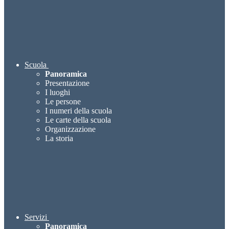
Scuola
Panoramica
Presentazione
I luoghi
Le persone
I numeri della scuola
Le carte della scuola
Organizzazione
La storia
Servizi
Panoramica