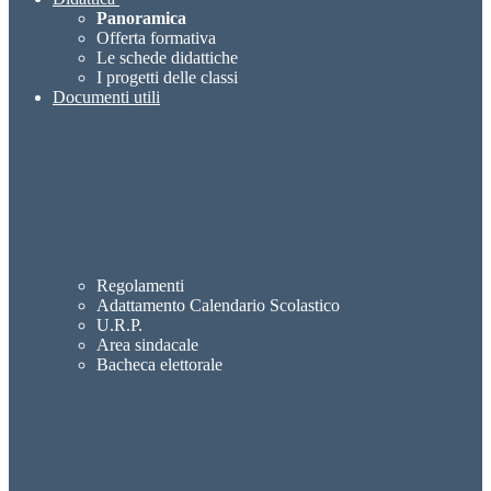
Panoramica
Offerta formativa
Le schede didattiche
I progetti delle classi
Documenti utili
Regolamenti
Adattamento Calendario Scolastico
U.R.P.
Area sindacale
Bacheca elettorale