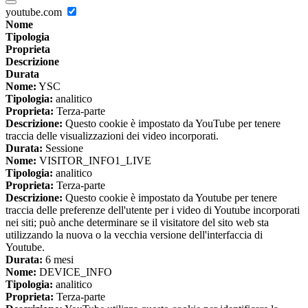
youtube.com
Nome
Tipologia
Proprieta
Descrizione
Durata
Nome:
YSC
Tipologia:
analitico
Proprieta:
Terza-parte
Descrizione:
Questo cookie è impostato da YouTube per tenere
traccia delle visualizzazioni dei video incorporati.
Durata:
Sessione
Nome:
VISITOR_INFO1_LIVE
Tipologia:
analitico
Proprieta:
Terza-parte
Descrizione:
Questo cookie è impostato da Youtube per tenere
traccia delle preferenze dell'utente per i video di Youtube incorporati
nei siti; può anche determinare se il visitatore del sito web sta
utilizzando la nuova o la vecchia versione dell'interfaccia di
Youtube.
Durata:
6 mesi
Nome:
DEVICE_INFO
Tipologia:
analitico
Proprieta:
Terza-parte