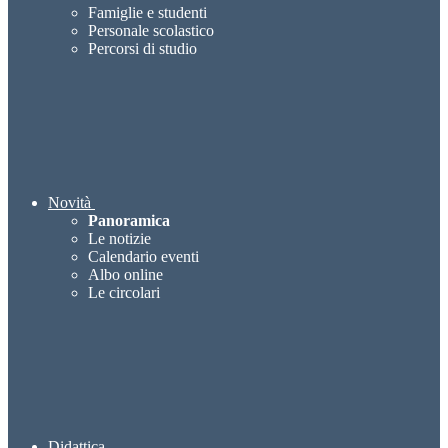
Famiglie e studenti
Personale scolastico
Percorsi di studio
Novità
Panoramica
Le notizie
Calendario eventi
Albo online
Le circolari
Didattica