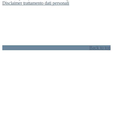
Disclaimer trattamento dati personali
Back to top