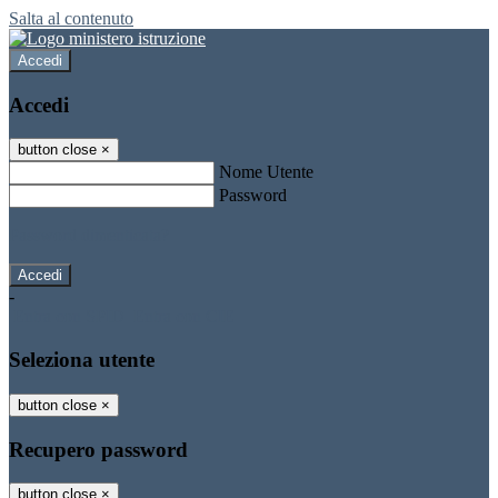
Salta al contenuto
Accedi
Accedi
button close
×
Nome Utente
Password
Password dimenticata?
-
Entra con SPID
Entra con CIE
Seleziona utente
button close
×
Recupero password
button close
×