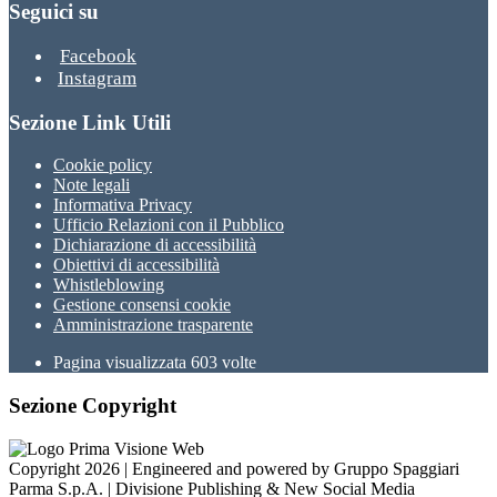
Seguici su
Facebook
Instagram
Sezione Link Utili
Cookie policy
Note legali
Informativa Privacy
Ufficio Relazioni con il Pubblico
Dichiarazione di accessibilità
Obiettivi di accessibilità
Whistleblowing
Gestione consensi cookie
Amministrazione trasparente
Pagina visualizzata
603
volte
Sezione Copyright
Copyright 2026 | Engineered and powered by Gruppo Spaggiari
Parma S.p.A. | Divisione Publishing & New Social Media