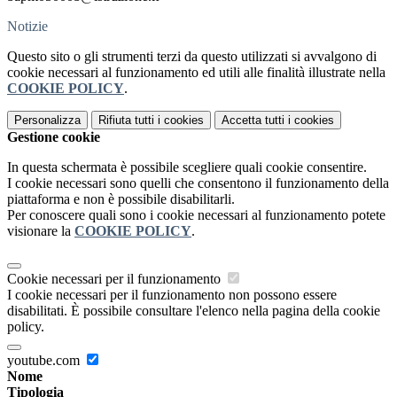
Notizie
Questo sito o gli strumenti terzi da questo utilizzati si avvalgono di
cookie necessari al funzionamento ed utili alle finalità illustrate nella
COOKIE POLICY
.
Personalizza
Rifiuta tutti
i cookies
Accetta tutti
i cookies
Gestione cookie
In questa schermata è possibile scegliere quali cookie consentire.
I cookie necessari sono quelli che consentono il funzionamento della
piattaforma e non è possibile disabilitarli.
Per conoscere quali sono i cookie necessari al funzionamento potete
visionare la
COOKIE POLICY
.
Cookie necessari per il funzionamento
I cookie necessari per il funzionamento non possono essere
disabilitati. È possibile consultare l'elenco nella pagina della cookie
policy.
youtube.com
Nome
Tipologia