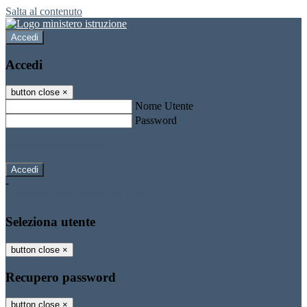
Salta al contenuto
Accedi
Accedi
button close
×
Nome Utente
Password
Password dimenticata?
-
Entra con SPID
Entra con CIE
Seleziona utente
button close
×
Recupero password
button close
×