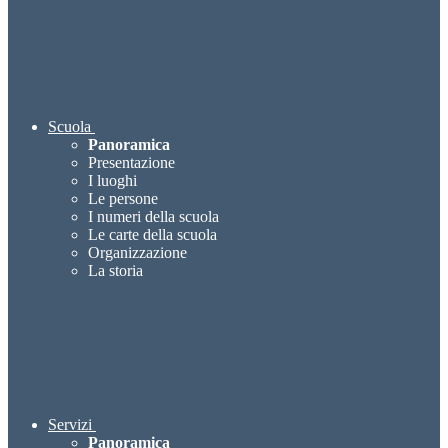
Scuola
Panoramica
Presentazione
I luoghi
Le persone
I numeri della scuola
Le carte della scuola
Organizzazione
La storia
Servizi
Panoramica