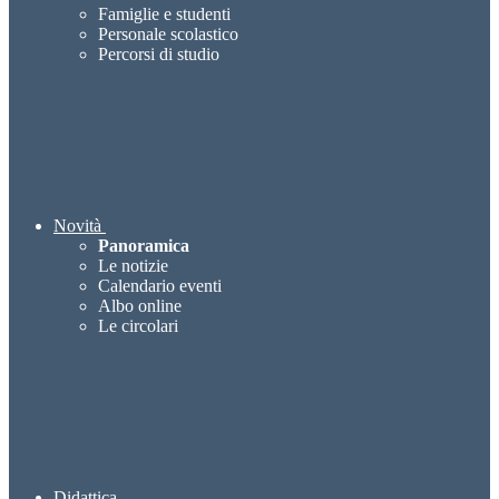
Famiglie e studenti
Personale scolastico
Percorsi di studio
Novità
Panoramica
Le notizie
Calendario eventi
Albo online
Le circolari
Didattica