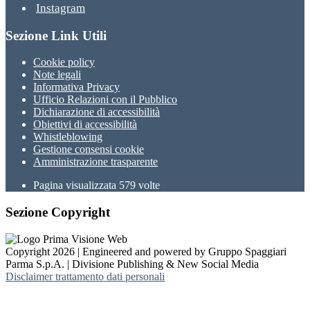
Instagram
Sezione Link Utili
Cookie policy
Note legali
Informativa Privacy
Ufficio Relazioni con il Pubblico
Dichiarazione di accessibilità
Obiettivi di accessibilità
Whistleblowing
Gestione consensi cookie
Amministrazione trasparente
Pagina visualizzata
579
volte
Sezione Copyright
Copyright 2026 | Engineered and powered by Gruppo Spaggiari
Parma S.p.A. | Divisione Publishing & New Social Media
Disclaimer trattamento dati personali