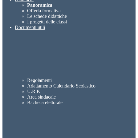
Panoramica
Offerta formativa
Le schede didattiche
I progetti delle classi
Documenti utili
Regolamenti
Adattamento Calendario Scolastico
U.R.P.
Area sindacale
Bacheca elettorale