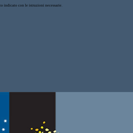
o indicato con le istruzioni necessarie.