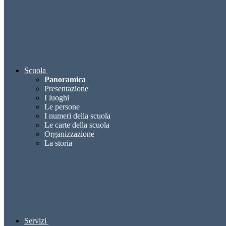
Scuola
Panoramica
Presentazione
I luoghi
Le persone
I numeri della scuola
Le carte della scuola
Organizzazione
La storia
Servizi