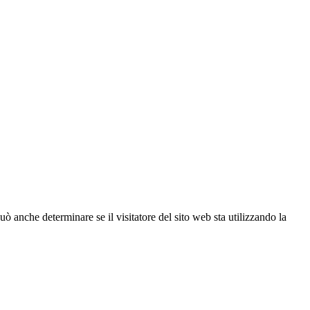
ò anche determinare se il visitatore del sito web sta utilizzando la