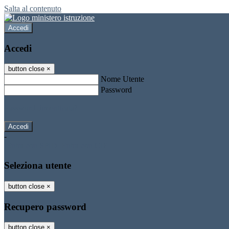
Salta al contenuto
Accedi
Accedi
button close
×
Nome Utente
Password
Password dimenticata?
-
Entra con SPID
Entra con CIE
Seleziona utente
button close
×
Recupero password
button close
×