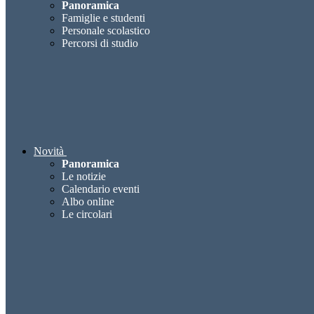
Panoramica
Famiglie e studenti
Personale scolastico
Percorsi di studio
Novità
Panoramica
Le notizie
Calendario eventi
Albo online
Le circolari