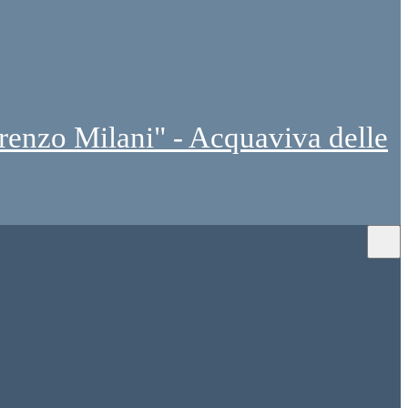
renzo Milani" - Acquaviva delle