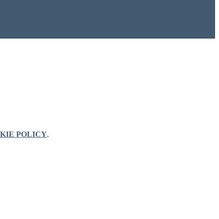
KIE POLICY
.