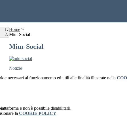
Home
>
Miur Social
Miur Social
Notizie
kie necessari al funzionamento ed utili alle finalità illustrate nella
COO
attaforma e non è possibile disabilitarli.
isionare la
COOKIE POLICY
.