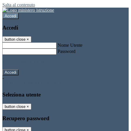
Salta al contenuto
Accedi
Accedi
button close
×
Nome Utente
Password
Password dimenticata?
-
Entra con SPID
Entra con CIE
Seleziona utente
button close
×
Recupero password
button close
×