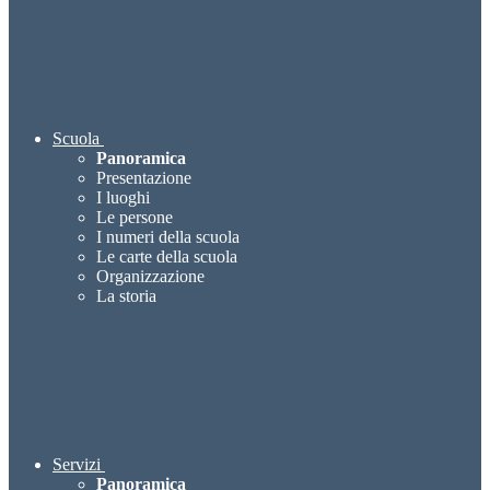
Scuola
Panoramica
Presentazione
I luoghi
Le persone
I numeri della scuola
Le carte della scuola
Organizzazione
La storia
Servizi
Panoramica