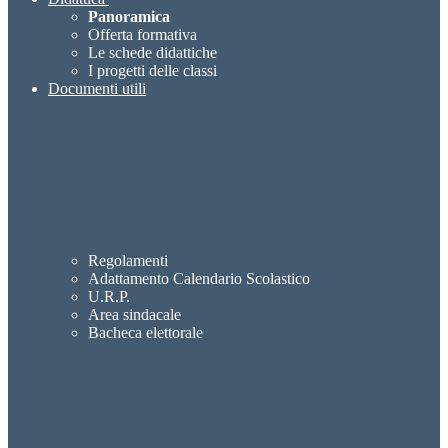
Panoramica
Offerta formativa
Le schede didattiche
I progetti delle classi
Documenti utili
Regolamenti
Adattamento Calendario Scolastico
U.R.P.
Area sindacale
Bacheca elettorale