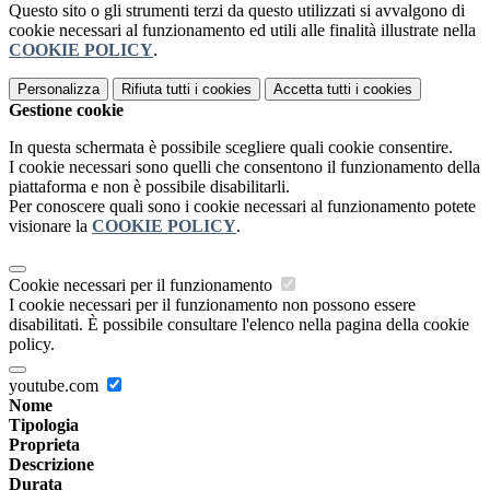
Questo sito o gli strumenti terzi da questo utilizzati si avvalgono di
cookie necessari al funzionamento ed utili alle finalità illustrate nella
COOKIE POLICY
.
Personalizza
Rifiuta tutti
i cookies
Accetta tutti
i cookies
Gestione cookie
In questa schermata è possibile scegliere quali cookie consentire.
I cookie necessari sono quelli che consentono il funzionamento della
piattaforma e non è possibile disabilitarli.
Per conoscere quali sono i cookie necessari al funzionamento potete
visionare la
COOKIE POLICY
.
Cookie necessari per il funzionamento
I cookie necessari per il funzionamento non possono essere
disabilitati. È possibile consultare l'elenco nella pagina della cookie
policy.
youtube.com
Nome
Tipologia
Proprieta
Descrizione
Durata