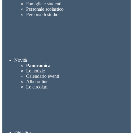
Famiglie e studenti
Personale scolastico
Percorsi di studio
Novità
Panoramica
Le notizie
Calendario eventi
Albo online
Le circolari
Didattica