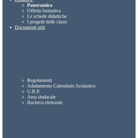
Panoramica
Offerta formativa
Le schede didattiche
I progetti delle classi
Documenti utili
Regolamenti
Adattamento Calendario Scolastico
U.R.P.
Area sindacale
Bacheca elettorale