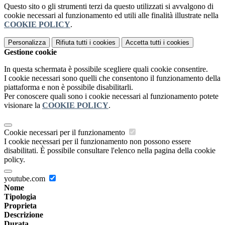
Questo sito o gli strumenti terzi da questo utilizzati si avvalgono di
cookie necessari al funzionamento ed utili alle finalità illustrate nella
COOKIE POLICY
.
Personalizza
Rifiuta tutti
i cookies
Accetta tutti
i cookies
Gestione cookie
In questa schermata è possibile scegliere quali cookie consentire.
I cookie necessari sono quelli che consentono il funzionamento della
piattaforma e non è possibile disabilitarli.
Per conoscere quali sono i cookie necessari al funzionamento potete
visionare la
COOKIE POLICY
.
Cookie necessari per il funzionamento
I cookie necessari per il funzionamento non possono essere
disabilitati. È possibile consultare l'elenco nella pagina della cookie
policy.
youtube.com
Nome
Tipologia
Proprieta
Descrizione
Durata