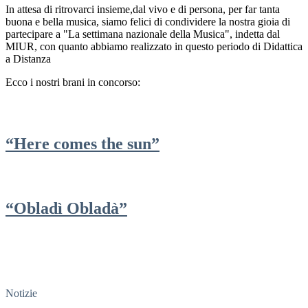
In attesa di ritrovarci insieme,dal vivo e di persona, per far tanta
buona e bella musica, siamo felici di condividere la nostra gioia di
partecipare a "La settimana nazionale della Musica", indetta dal
MIUR, con quanto abbiamo realizzato in questo periodo di Didattica
a Distanza
Ecco i nostri brani in concorso:
“Here comes the sun”
“Obladì Obladà”
Notizie