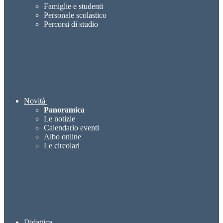
Famiglie e studenti
Personale scolastico
Percorsi di studio
Novità
Panoramica
Le notizie
Calendario eventi
Albo online
Le circolari
Didattica