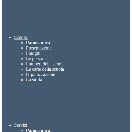
Scuola
Panoramica
Presentazione
I luoghi
Le persone
I numeri della scuola
Le carte della scuola
Organizzazione
La storia
Servizi
Panoramica