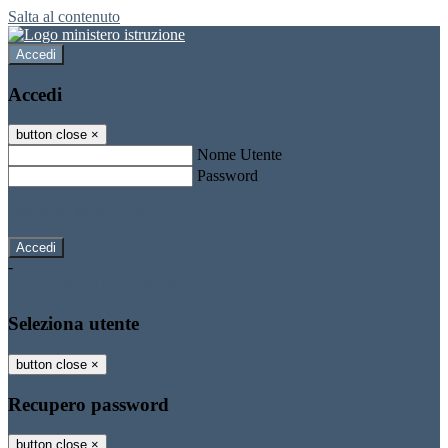
Salta al contenuto
Accedi
Accedi
button close
×
Nome Utente
Password
Password dimenticata?
-
Entra con SPID
Entra con CIE
Seleziona utente
button close
×
Recupero password
button close
×