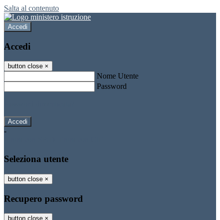
Salta al contenuto
Accedi
Accedi
button close
×
Nome Utente
Password
Password dimenticata?
-
Entra con SPID
Entra con CIE
Seleziona utente
button close
×
Recupero password
button close
×