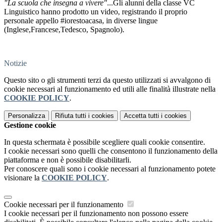
"La scuola che insegna a vivere"
...Gli alunni della classe VC
Linguistico hanno prodotto un video, registrando il proprio
personale appello #iorestoacasa, in diverse lingue
(Inglese,Francese,Tedesco, Spagnolo).
Notizie
Questo sito o gli strumenti terzi da questo utilizzati si avvalgono di
cookie necessari al funzionamento ed utili alle finalità illustrate nella
COOKIE POLICY
.
Personalizza
Rifiuta tutti
i cookies
Accetta tutti
i cookies
Gestione cookie
In questa schermata è possibile scegliere quali cookie consentire.
I cookie necessari sono quelli che consentono il funzionamento della
piattaforma e non è possibile disabilitarli.
Per conoscere quali sono i cookie necessari al funzionamento potete
visionare la
COOKIE POLICY
.
Cookie necessari per il funzionamento
I cookie necessari per il funzionamento non possono essere