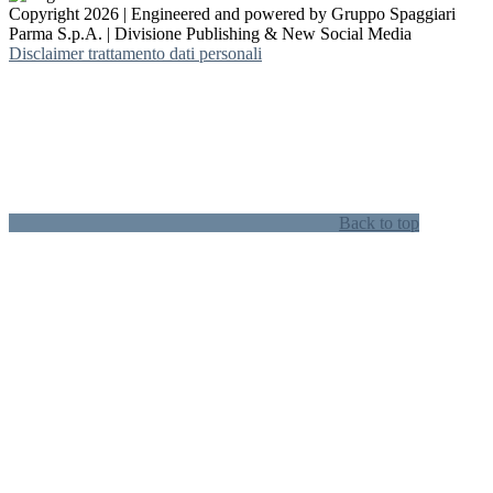
Copyright 2026 | Engineered and powered by Gruppo Spaggiari
Parma S.p.A. | Divisione Publishing & New Social Media
Disclaimer trattamento dati personali
Back to top