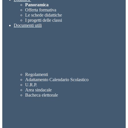
Panoramica
Offerta formativa
Le schede didattiche
I progetti delle classi
Documenti utili
Regolamenti
Adattamento Calendario Scolastico
U.R.P.
Area sindacale
Bacheca elettorale