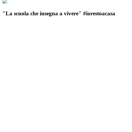
"La scuola che insegna a vivere" #iorestoacasa