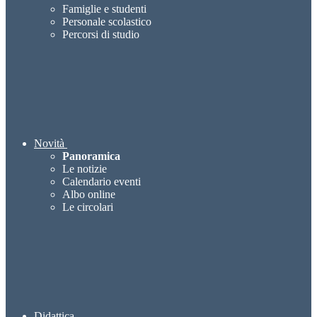
Famiglie e studenti
Personale scolastico
Percorsi di studio
Novità
Panoramica
Le notizie
Calendario eventi
Albo online
Le circolari
Didattica