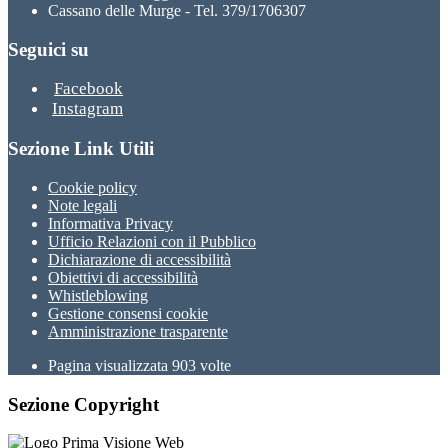
Cassano delle Murge - Tel. 379/1706307
Seguici su
Facebook
Instagram
Sezione Link Utili
Cookie policy
Note legali
Informativa Privacy
Ufficio Relazioni con il Pubblico
Dichiarazione di accessibilità
Obiettivi di accessibilità
Whistleblowing
Gestione consensi cookie
Amministrazione trasparente
Pagina visualizzata
903
volte
Sezione Copyright