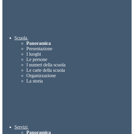
Scuola
Panoramica
Presentazione
I luoghi
Le persone
I numeri della scuola
Le carte della scuola
Organizzazione
La storia
Servizi
Panoramica